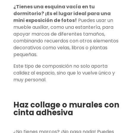
¿Tienes una esquina vacía en tu
dormitorio? ¡Es el lugar ideal para una
mini exposición de fotos!
Puedes usar un
mueble auxiliar, como una estantería, para
apoyar marcos de diferentes tamaños,
combinando recuerdos con otros elementos
decorativos como velas, libros o plantas
pequeñas.
Este tipo de composición no solo aporta
calidez al espacio, sino que lo vuelve único y
muy personal.
Haz collage o murales con
cinta adhesiva
¿No tienes marcos? ¡No pasa nada! Puedes