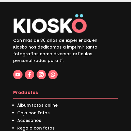
Con más de 30 años de experiencia, en
Kiosko nos dedicamos a imprimir tanto
fotografías como diversos artículos
personalizados para tí.
Productos
Álbum fotos online
Caja con Fotos
Accesorios
Regalo con fotos