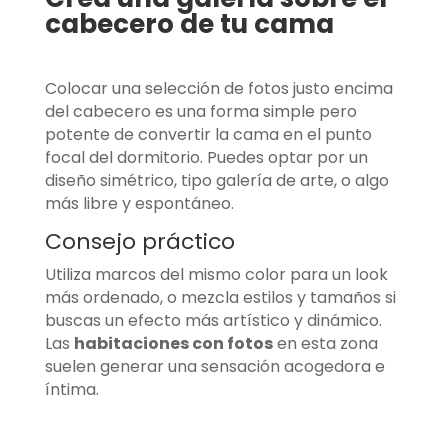
cabecero de tu cama
Colocar una selección de fotos justo encima
del cabecero es una forma simple pero
potente de convertir la cama en el punto
focal del dormitorio. Puedes optar por un
diseño simétrico, tipo galería de arte, o algo
más libre y espontáneo.
Consejo práctico
Utiliza marcos del mismo color para un look
más ordenado, o mezcla estilos y tamaños si
buscas un efecto más artístico y dinámico.
Las
habitaciones con fotos
en esta zona
suelen generar una sensación acogedora e
íntima.