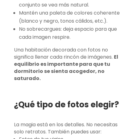
conjunto se vea más natural.
Mantén una paleta de colores coherente
(blanco y negro, tonos cálidos, etc.).
No sobrecargues: deja espacio para que
cada imagen respire.
Una habitación decorada con fotos no
significa llenar cada rincón de imágenes.
El
equilibrio es importante para que tu
dormitorio se sienta acogedor, no
saturado.
¿Qué tipo de fotos elegir?
La magia está en los detalles. No necesitas
solo retratos. También puedes usar: