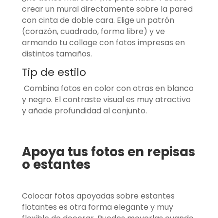
crear un mural directamente sobre la pared
con cinta de doble cara. Elige un patrón
(corazón, cuadrado, forma libre) y ve
armando tu collage con fotos impresas en
distintos tamaños.
Tip de estilo
Combina fotos en color con otras en blanco
y negro. El contraste visual es muy atractivo
y añade profundidad al conjunto.
Apoya tus fotos en repisas
o estantes
Colocar fotos apoyadas sobre estantes
flotantes es otra forma elegante y muy