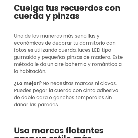
Cuelga tus recuerdos con
cuerda y pinzas
Una de las maneras más sencillas y
económicas de decorar tu dormitorio con
fotos es utilizando cuerda, luces LED tipo
guirnalda y pequeñas pinzas de madera. Este
método le da un aire bohemio y romántico a
la habitación.
¿Lo mejor?
No necesitas marcos ni clavos.
Puedes pegar la cuerda con cinta adhesiva
de doble cara o ganchos temporales sin
dañar las paredes.
Usa marcos flotantes