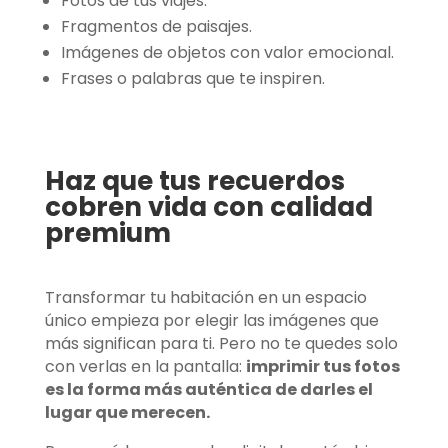
Fotos de tus viajes.
Fragmentos de paisajes.
Imágenes de objetos con valor emocional.
Frases o palabras que te inspiren.
Haz que tus recuerdos
cobren vida con calidad
premium
Transformar tu habitación en un espacio
único empieza por elegir las imágenes que
más significan para ti. Pero no te quedes solo
con verlas en la pantalla:
imprimir tus fotos
es la forma más auténtica de darles el
lugar que merecen.