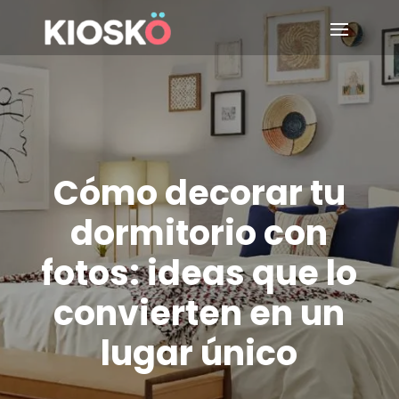
Cómo decorar tu
dormitorio con
fotos: ideas que lo
convierten en un
lugar único