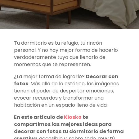
Tu dormitorio es tu refugio, tu rincón
personal. Y no hay mejor forma de hacerlo
verdaderamente tuyo que llenarlo de
momentos que te representen.
¿La mejor forma de lograrlo?
Decorar con
fotos
. Más allá de lo estético, las imágenes
tienen el poder de despertar emociones,
evocar recuerdos y transformar una
habitación en un espacio lleno de vida.
En este artículo de
Kiosko
te
compartimos las mejores ideas para
decorar con fotos tu dormitorio de forma
creativa
, accesible y, sobre todo, muy tú.