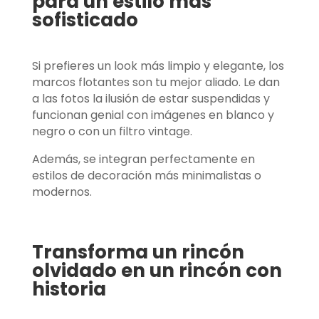
para un estilo más
sofisticado
Si prefieres un look más limpio y elegante, los
marcos flotantes son tu mejor aliado. Le dan
a las fotos la ilusión de estar suspendidas y
funcionan genial con imágenes en blanco y
negro o con un filtro vintage.
Además, se integran perfectamente en
estilos de decoración más minimalistas o
modernos.
Transforma un rincón
olvidado en un rincón con
historia