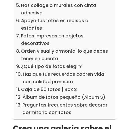
Haz collage o murales con cinta
adhesiva
Apoya tus fotos en repisas o
estantes
Fotos impresas en objetos
decorativos
Orden visual y armonía: lo que debes
tener en cuenta
¿Qué tipo de fotos elegir?
Haz que tus recuerdos cobren vida
con calidad premium
Caja de 50 fotos | Box S
Álbum de fotos pequeño (Álbum S)
Preguntas frecuentes sobre decorar
dormitorio con fotos
Crea una galería sobre el