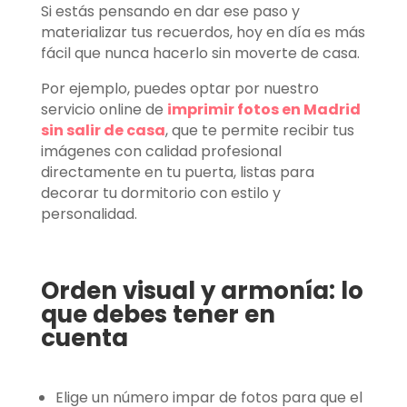
Si estás pensando en dar ese paso y
materializar tus recuerdos, hoy en día es más
fácil que nunca hacerlo sin moverte de casa.
Por ejemplo, puedes optar por nuestro
servicio online de
imprimir fotos en Madrid
sin salir de casa
, que te permite recibir tus
imágenes con calidad profesional
directamente en tu puerta, listas para
decorar tu dormitorio con estilo y
personalidad.
Orden visual y armonía: lo
que debes tener en
cuenta
Elige un número impar de fotos para que el