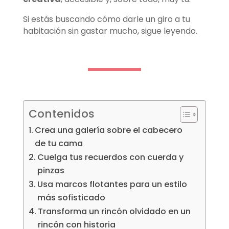
Si estás buscando cómo darle un giro a tu
habitación sin gastar mucho, sigue leyendo.
Contenidos
Crea una galería sobre el cabecero
de tu cama
Cuelga tus recuerdos con cuerda y
pinzas
Usa marcos flotantes para un estilo
más sofisticado
Transforma un rincón olvidado en un
rincón con historia