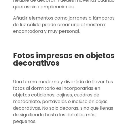
flexible de decorar. Puedes moverlas cuando
quieras sin complicaciones.
Añadir elementos como jarrones o lámparas
de luz cálida puede crear una atmósfera
encantadora y muy personal.
Fotos impresas en objetos
decorativos
Una forma moderna y divertida de llevar tus
fotos al dormitorio es incorporarlas en
objetos cotidianos: cojines, cuadros de
metacrilato, portavelas o incluso en cajas
decorativas. No solo decoras, sino que llenas
de significado hasta los detalles más
pequeños.