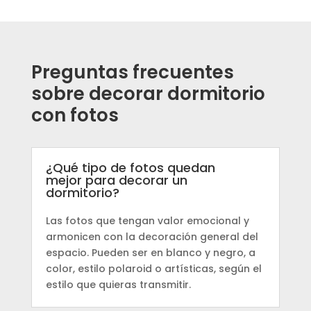
Preguntas frecuentes
sobre decorar dormitorio
con fotos
¿Qué tipo de fotos quedan
mejor para decorar un
dormitorio?
Las fotos que tengan valor emocional y
armonicen con la decoración general del
espacio. Pueden ser en blanco y negro, a
color, estilo polaroid o artísticas, según el
estilo que quieras transmitir.