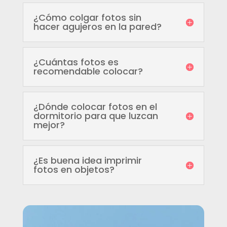
¿Cómo colgar fotos sin
hacer agujeros en la pared?
¿Cuántas fotos es
recomendable colocar?
¿Dónde colocar fotos en el
dormitorio para que luzcan
mejor?
¿Es buena idea imprimir
fotos en objetos?