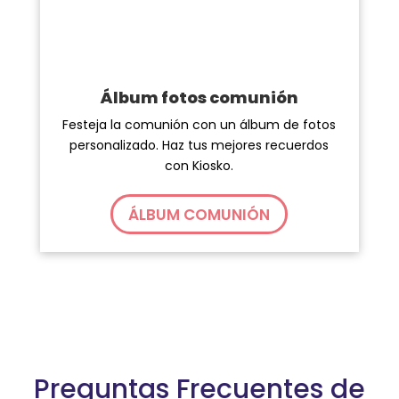
Álbum fotos comunión
Festeja la comunión con un álbum de fotos
personalizado. Haz tus mejores recuerdos
con Kiosko.
ÁLBUM COMUNIÓN
Preguntas Frecuentes de