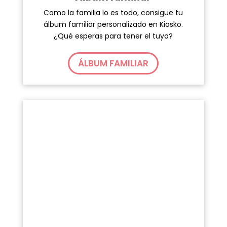
Como la familia lo es todo, consigue tu
álbum familiar personalizado en Kiosko.
¿Qué esperas para tener el tuyo?
ÁLBUM FAMILIAR