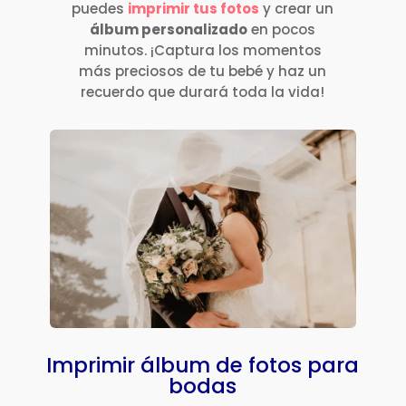
puedes
imprimir tus fotos
y crear un
álbum personalizado
en pocos
minutos. ¡Captura los momentos
más preciosos de tu bebé y haz un
recuerdo que durará toda la vida!
Imprimir álbum de fotos para
bodas