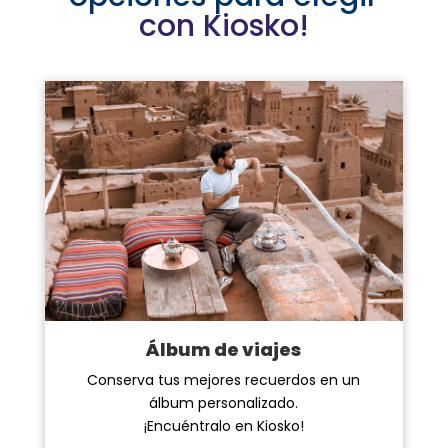
con Kiosko!
Álbum de viajes
Conserva tus mejores recuerdos en un
álbum personalizado.
¡Encuéntralo en Kiosko!