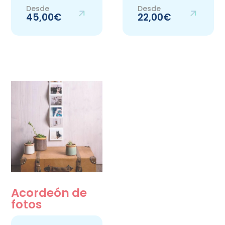
Desde
Desde
45,00€
22,00€
Acordeón de
fotos