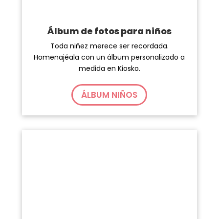
Álbum de fotos para niños
Toda niñez merece ser recordada.
Homenajéala con un álbum personalizado a
medida en Kiosko.
ÁLBUM NIÑOS