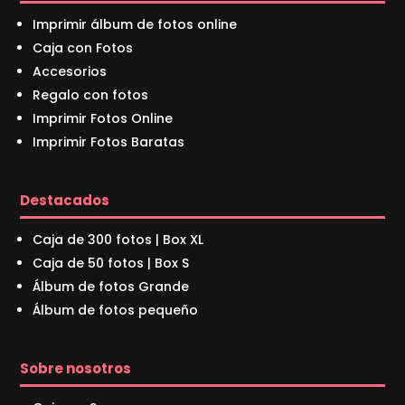
Imprimir álbum de fotos online
Caja con Fotos
Accesorios
Regalo con fotos
Imprimir Fotos Online
Imprimir Fotos Baratas
Destacados
Caja de 300 fotos | Box XL
Caja de 50 fotos | Box S
Álbum de fotos Grande
Álbum de fotos pequeño
Sobre nosotros