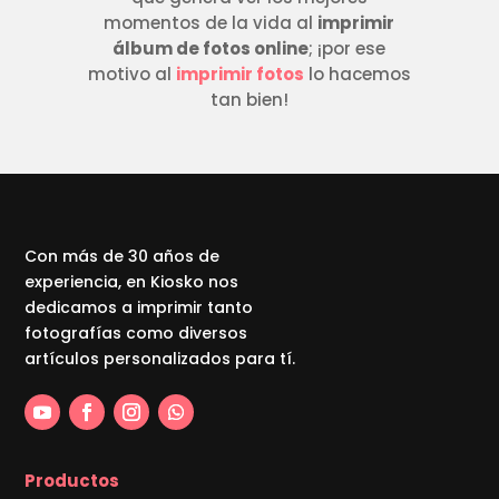
momentos de la vida al
imprimir
álbum de fotos online
; ¡por ese
motivo al
imprimir fotos
lo hacemos
tan bien!
Con más de 30 años de
experiencia, en Kiosko nos
dedicamos a imprimir tanto
fotografías como diversos
artículos personalizados para tí.
Productos