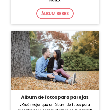
Kiosko.
ÁLBUM BEBES
Álbum de fotos para parejas
¿Qué mejor que un álbum de fotos para