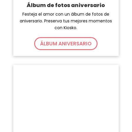
Álbum de fotos aniversario
Festeja el amor con un álbum de fotos de
aniversario. Preserva tus mejores momentos
con Kiosko.
ÁLBUM ANIVERSARIO