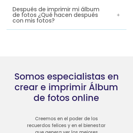
Después de imprimir mi álbum
de fotos ¿Qué hacen después
con mis fotos?
Somos especialistas en
crear e imprimir Álbum
de fotos online
Creemos en el poder de los
recuerdos felices y en el bienestar
que genera ver los mejores