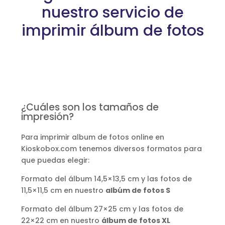
nuestro servicio de
imprimir álbum de fotos
¿Cuáles son los tamaños de
impresión?
Para imprimir album de fotos online en
Kioskobox.com tenemos diversos formatos para
que puedas elegir:
Formato del álbum 14,5×13,5 cm y las fotos de
11,5×11,5 cm en nuestro
albúm de fotos S
Formato del álbum 27×25 cm y las fotos de
22×22 cm en nuestro
álbum de fotos XL