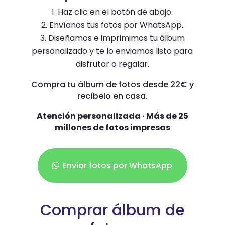
Haz clic en el botón de abajo.
Envíanos tus fotos por WhatsApp.
Diseñamos e imprimimos tu álbum
personalizado y te lo enviamos listo para
disfrutar o regalar.
Compra tu álbum de fotos desde 22€ y
recíbelo en casa.
Atención personalizada · Más de 25
millones de fotos impresas
Enviar fotos por WhatsApp
Comprar álbum de