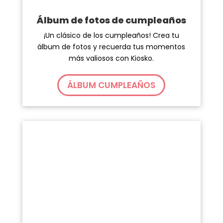
Álbum de fotos de cumpleaños
¡Un clásico de los cumpleaños! Crea tu
álbum de fotos y recuerda tus momentos
más valiosos con Kiosko.
ÁLBUM CUMPLEAÑOS