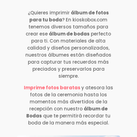
¿Quieres imprimir
álbum de fotos
para tu boda
? En kioskobox.com
tenemos diversos tamaños para
crear ese
álbum de bodas
perfecto
para ti. Con materiales de alta
calidad y diseños personalizados,
nuestros álbumes están diseñados
para capturar tus recuerdos más
preciados y preservarlos para
siempre.
Imprime fotos baratas
y atesora las
fotos de la ceremonia hasta los
momentos más divertidos de la
recepción con nuestro
álbum de
Bodas
que te permitirá recordar tu
boda de la manera más especial.