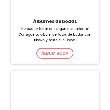
Álbumes de bodas
¡No puede faltar en ningún casamiento!
Consigue tu álbum de fotos de bodas con
Kiosko y festeja la unión.
ÁLBUM BODA