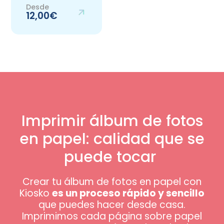
Desde
12,00€
Imprimir álbum de fotos
en papel: calidad que se
puede tocar
Crear tu álbum de fotos en papel con
Kiosko
es un proceso rápido y sencillo
que puedes hacer desde casa.
Imprimimos cada página sobre papel