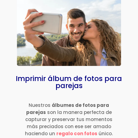
Imprimir álbum de fotos para
parejas
Nuestros
álbumes de fotos para
parejas
son la manera perfecta de
capturar y preservar tus momentos
más preciados con ese ser amado
haciendo un
regalo con fotos
único.