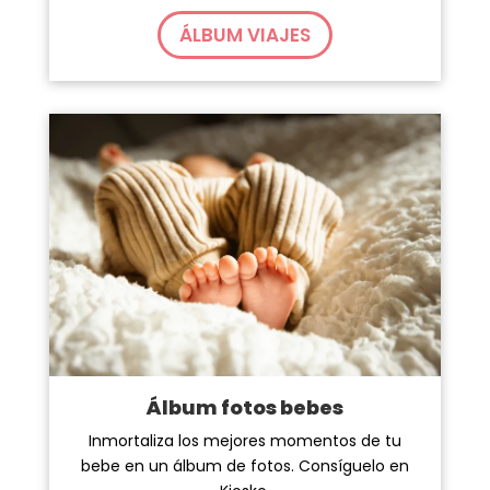
ÁLBUM VIAJES
Álbum fotos bebes
Inmortaliza los mejores momentos de tu
bebe en un álbum de fotos. Consíguelo en