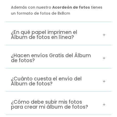
Además con nuestro
Acordeón de fotos
tienes
un formato de fotos de 8x8cm
¿En qué papel imprimen el
Álbum de fotos en línea?
¿Hacen envíos Gratis del Álbum
de fotos?
¿Cuánto cuesta el envío del
Álbum de fotos?
¿Cómo debe subir mis fotos
para crear mi álbum de fotos?