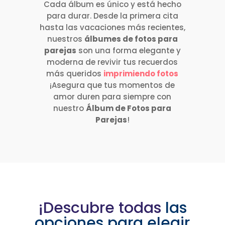
Cada álbum es único y está hecho
para durar. Desde la primera cita
hasta las vacaciones más recientes,
nuestros
álbumes de fotos para
parejas
son una forma elegante y
moderna de revivir tus recuerdos
más queridos
imprimiendo fotos
¡Asegura que tus momentos de
amor duren para siempre con
nuestro
Álbum de Fotos para
Parejas
!
¡Descubre todas
las
opciones para elegir