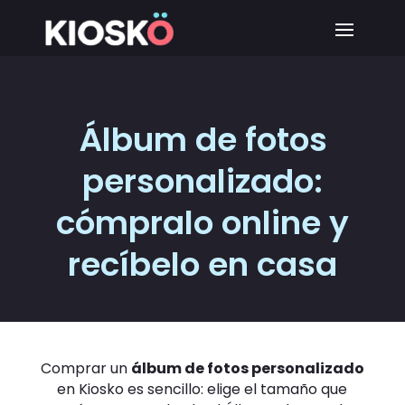
Álbum de fotos
personalizado:
cómpralo online y
recíbelo en casa
Comprar un
álbum de fotos personalizado
en Kiosko es sencillo: elige el tamaño que