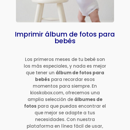
Imprimir álbum de fotos para
bebés
Los primeros meses de tu bebé son
los más especiales, y nada es mejor
que tener un
álbum de fotos para
bebés
para recordar esos
momentos para siempre. En
kioskobox.com, ofrecemos una
amplia selección de
álbumes de
fotos
para que puedas encontrar el
que mejor se adapte a tus
necesidades. Con nuestra
plataforma en línea fácil de usar,