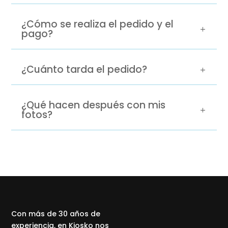
¿Cómo se realiza el pedido y el
pago?
¿Cuánto tarda el pedido?
¿Qué hacen después con mis
fotos?
Con más de 30 años de
experiencia, en Kiosko nos