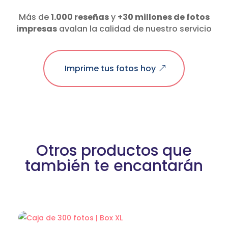
Más de
1.000 reseñas
y
+30 millones de fotos
impresas
avalan la calidad de nuestro servicio
Imprime tus fotos hoy
Otros productos que
también te encantarán