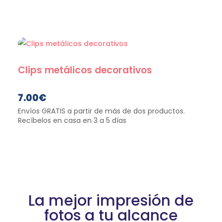
Clips metálicos decorativos
7.00
€
La mejor impresión de
fotos a tu alcance