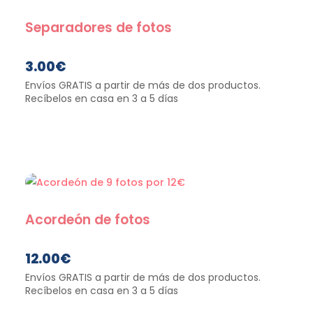
Separadores de fotos
3.00
€
Acordeón de fotos
12.00
€