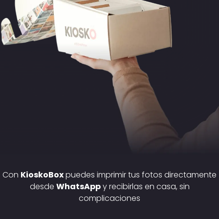
Con
KioskoBox
puedes imprimir tus fotos directamente
desde
WhatsApp
y recibirlas en casa, sin
complicaciones