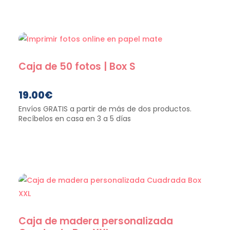
Caja de 50 fotos | Box S
19.00
€
Caja de madera personalizada