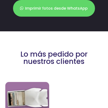
Imprimir fotos desde WhatsApp
Lo más pedido por
nuestros clientes