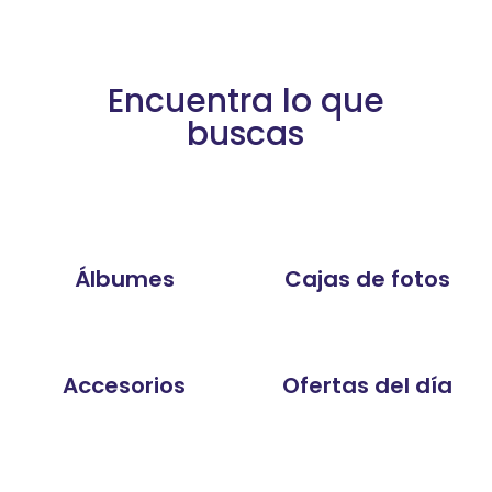
Encuentra lo que
buscas
Álbumes
Cajas de fotos
Accesorios
Ofertas del día