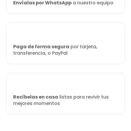
Envíalas por WhatsApp
a nuestro equipo
Paga de forma segura
por tarjeta,
transferencia, o PayPal
Recíbelas en casa
listas para revivir tus
mejores momentos