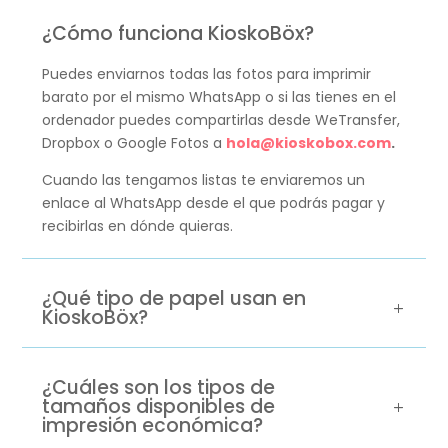
¿Cómo funciona KioskoBöx?
Puedes enviarnos todas las fotos para imprimir
barato por el mismo WhatsApp o si las tienes en el
ordenador puedes compartirlas desde WeTransfer,
Dropbox o Google Fotos a
hola@kioskobox.com
.
Cuando las tengamos listas te enviaremos un
enlace al WhatsApp desde el que podrás pagar y
recibirlas en dónde quieras.
¿Qué tipo de papel usan en
KioskoBöx?
¿Cuáles son los tipos de
tamaños disponibles de
impresión económica?