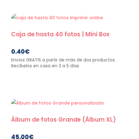
Caja de hasta 40 fotos | Mini Box
0.40
€
Álbum de fotos Grande (Álbum XL)
45.00
€