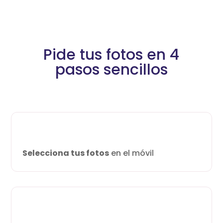
Pide tus fotos en 4
pasos sencillos
Selecciona tus fotos
en el móvil