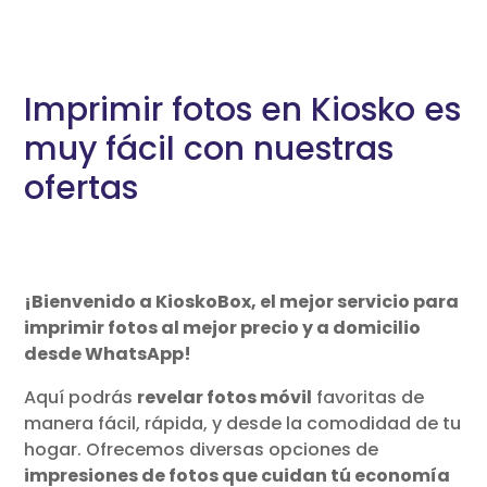
Imprimir fotos en Kiosko es
muy fácil con nuestras
ofertas
¡Bienvenido a KioskoBox, el mejor servicio para
imprimir fotos al mejor precio y a domicilio
desde WhatsApp!
Aquí podrás
revelar fotos móvil
favoritas de
manera fácil, rápida, y desde la comodidad de tu
hogar. Ofrecemos diversas opciones de
impresiones de fotos que cuidan tú economía