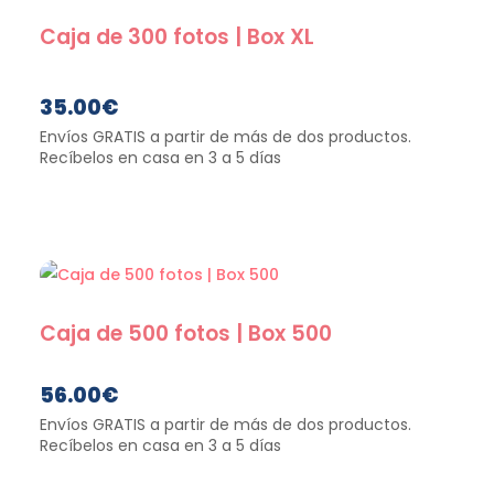
Caja de 300 fotos | Box XL
35.00
€
Caja de 500 fotos | Box 500
56.00
€