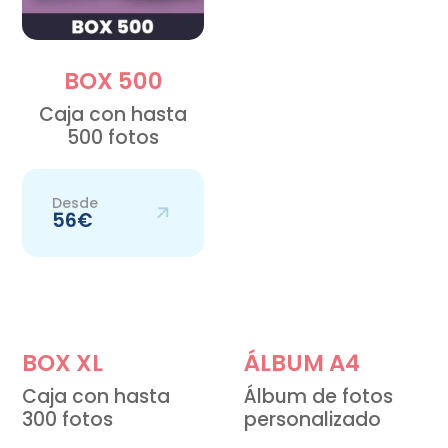
BOX 500
Caja con hasta
500 fotos
Desde
56€
BOX XL
ÁLBUM A4
Caja con hasta
Álbum de fotos
300 fotos
personalizado