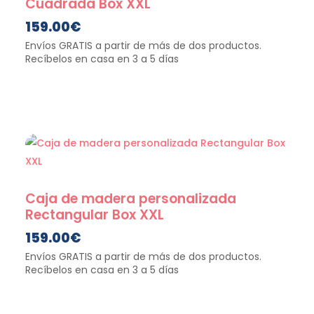
Cuadrada Box XXL
159.00
€
Caja de madera personalizada
Rectangular Box XXL
159.00
€