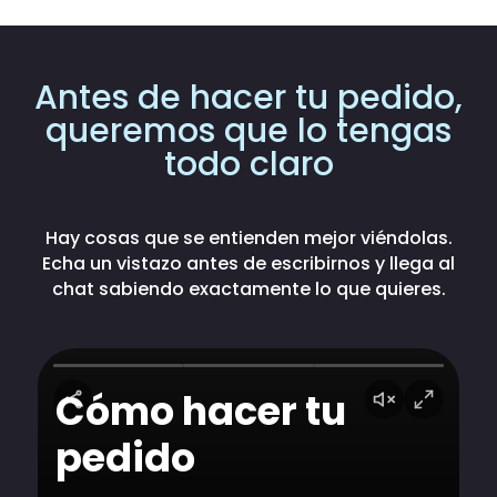
Antes de hacer tu pedido,
queremos que lo tengas
todo claro
Hay cosas que se entienden mejor viéndolas.
Echa un vistazo antes de escribirnos y llega al
chat sabiendo exactamente lo que quieres.
Cómo hacer tu
pedido