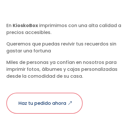
En
KioskoBox
imprimimos con una alta calidad a
precios accesibles.
Queremos que puedas revivir tus recuerdos sin
gastar una fortuna
Miles de personas ya confían en nosotros para
imprimir fotos, álbumes y cajas personalizadas
desde la comodidad de su casa.
Haz tu pedido ahora