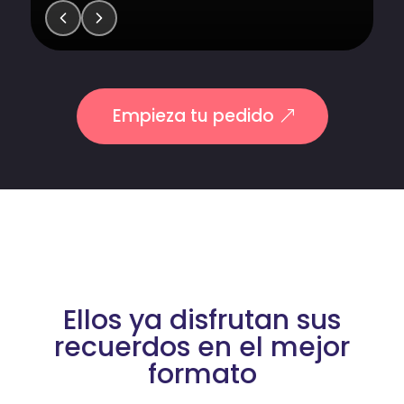
Empieza tu pedido
Ellos ya disfrutan sus
recuerdos en el mejor
formato