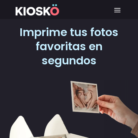
Imprime tus fotos
favoritas en
segundos