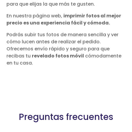
para que elijas la que más te gusten.
En nuestra página web,
imprimir fotos al mejor
precio es una experiencia fácil y cómoda.
Podrás subir tus fotos de manera sencilla y ver
cómo lucen antes de realizar el pedido.
Ofrecemos envío rápido y seguro para que
recibas tu
revelado fotos móvil
cómodamente
en tu casa.
Preguntas frecuentes