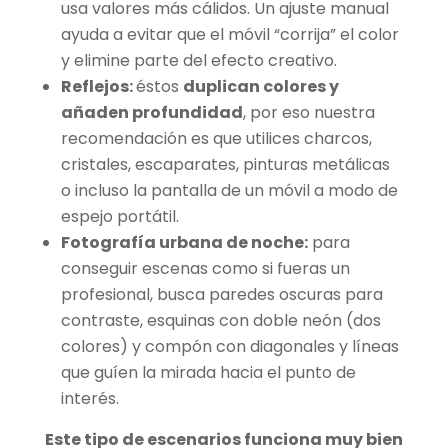
usa valores más cálidos. Un ajuste manual
ayuda a evitar que el móvil “corrija” el color
y elimine parte del efecto creativo.
Reflejos:
éstos
duplican colores y
añaden profundidad
, por eso nuestra
recomendación es que utilices charcos,
cristales, escaparates, pinturas metálicas
o incluso la pantalla de un móvil a modo de
espejo portátil.
Fotografía urbana de noche:
para
conseguir escenas como si fueras un
profesional, busca paredes oscuras para
contraste, esquinas con doble neón (dos
colores) y compón con diagonales y líneas
que guíen la mirada hacia el punto de
interés.
Este tipo de escenarios funciona muy bien