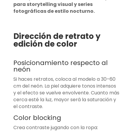
para storytelling visual y series
fotográficas de estilo nocturno.
Dirección de retrato y
edición de color
Posicionamiento respecto al
neón
Si haces retratos, coloca al modelo a 30–60
cm del neón. La piel adquiere tonos intensos
y el efecto se vuelve envolvente. Cuanto más
cerca esté la luz, mayor será la saturación y
el contraste.
Color blocking
Crea contraste jugando con la ropa: