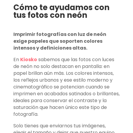
Cómo te ayudamos con
tus fotos con neón
Imprimir fotografías con luz de neón
exige papeles que soporten colores
intensos y definiciones altas.
En
Kiosko
sabemos que las fotos con luces
de neón no solo destacan en pantalla: en
papel brillan aún más. Los colores intensos,
los reflejos urbanos y ese estilo moderno y
cinematográfico se potencian cuando se
imprimen en acabados satinados o brillantes,
ideales para conservar el contraste y la
saturación que hacen único este tipo de
fotografía.
Solo tienes que enviarnos tus imágenes,
elegir el tamaño y dejar que nuestro equipo