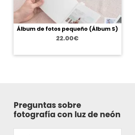
Álbum de fotos pequeño (Álbum S)
22.00
€
Preguntas sobre
fotografía con luz de neón