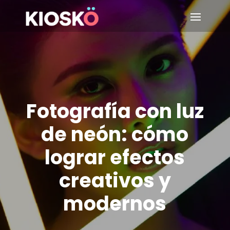
Fotografía con luz
de neón: cómo
lograr efectos
creativos y
modernos