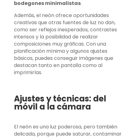
bodegones minimalistas
.
Además, el neón ofrece oportunidades
creativas que otras fuentes de luz no dan,
como ser reflejos inesperados, contrastes
intensos y la posibilidad de realizar
composiciones muy gráficas. Con una
planificación mínima y algunos ajustes
básicos, puedes conseguir imágenes que
destacan tanto en pantalla como al
imprimirlas.
Ajustes y técnicas: del
móvil a la cámara
El neón es una luz poderosa, pero también
delicada, porque puede saturar, contaminar