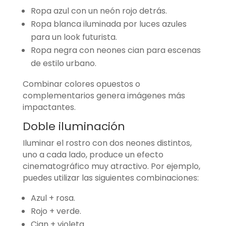
Ropa azul con un neón rojo detrás.
Ropa blanca iluminada por luces azules
para un look futurista.
Ropa negra con neones cian para escenas
de estilo urbano.
Combinar colores opuestos o
complementarios genera imágenes más
impactantes.
Doble iluminación
Iluminar el rostro con dos neones distintos,
uno a cada lado, produce un efecto
cinematográfico muy atractivo. Por ejemplo,
puedes utilizar las siguientes combinaciones:
Azul + rosa.
Rojo + verde.
Cian + violeta.