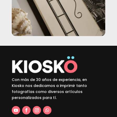
Con más de 30 años de experiencia, en
Kiosko nos dedicamos a imprimir tanto
fotografías como diversos artículos
personalizados para tí.