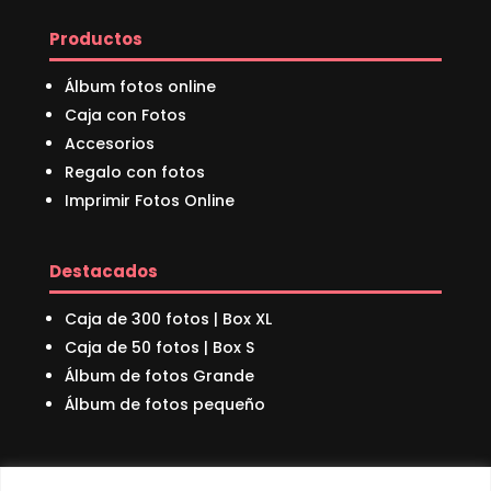
Productos
Álbum fotos online
Caja con Fotos
Accesorios
Regalo con fotos
Imprimir Fotos Online
Destacados
Caja de 300 fotos | Box XL
Caja de 50 fotos | Box S
Álbum de fotos Grande
Álbum de fotos pequeño
Sobre nosotros