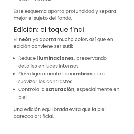
Este esquema aporta profundidad y separa
mejor el sujeto del fondo.
Edición: el toque final
El
neón
ya aporta mucho color, así que en
edición conviene ser sutil:
Reduce
iluminaciones,
preservando
detalles en luces intensas.
Eleva ligeramente las
sombras
para
suavizar los contrastes.
Controla la
saturación
, especialmente en
piel.
Una edición equilibrada evita que la piel
parezca artificial.