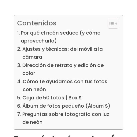
Contenidos
Por qué el neón seduce (y cómo
aprovecharlo)
Ajustes y técnicas: del móvil a la
cámara
Dirección de retrato y edición de
color
Cómo te ayudamos con tus fotos
con neón
Caja de 50 fotos | Box S
Álbum de fotos pequeño (Álbum S)
Preguntas sobre fotografía con luz
de neón