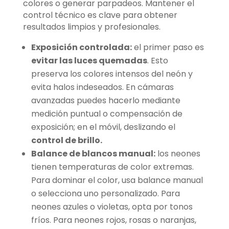
colores o generar parpadeos. Mantener el
control técnico es clave para obtener
resultados limpios y profesionales.
Exposición controlada:
el primer paso es
evitar las luces quemadas
. Esto
preserva los colores intensos del neón y
evita halos indeseados. En cámaras
avanzadas puedes hacerlo mediante
medición puntual o compensación de
exposición; en el móvil, deslizando el
control de brillo.
Balance de blancos manual:
los neones
tienen temperaturas de color extremas.
Para dominar el color, usa balance manual
o selecciona uno personalizado. Para
neones azules o violetas, opta por tonos
fríos. Para neones rojos, rosas o naranjas,