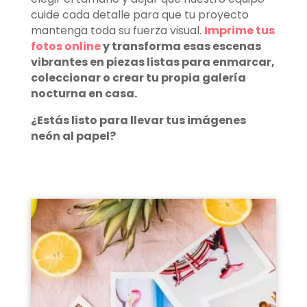
cuide cada detalle para que tu proyecto
mantenga toda su fuerza visual.
Imprime tus
fotos online
y transforma esas escenas
vibrantes en piezas listas para enmarcar,
coleccionar o crear tu propia galería
nocturna en casa.
¿Estás listo para llevar tus imágenes
neón al papel?