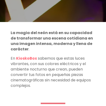
La magia del neón está en su capacidad
de transformar una escena cotidiana en
una imagen intensa, moderna y llena de
carácter
.
En
KioskoBox
sabemos que estas luces
vibrantes, con sus colores eléctricos y el
ambiente nocturno que crean, pueden
convertir tus fotos en pequeñas piezas
cinematográficas sin necesidad de equipos
complejos.