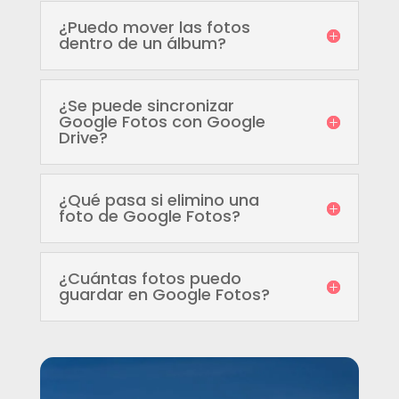
¿Puedo mover las fotos
dentro de un álbum?
¿Se puede sincronizar
Google Fotos con Google
Drive?
¿Qué pasa si elimino una
foto de Google Fotos?
¿Cuántas fotos puedo
guardar en Google Fotos?