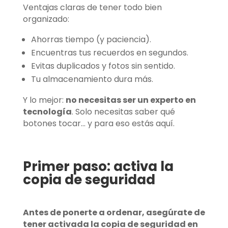
Ventajas claras de tener todo bien
organizado:
Ahorras tiempo (y paciencia).
Encuentras tus recuerdos en segundos.
Evitas duplicados y fotos sin sentido.
Tu almacenamiento dura más.
Y lo mejor:
no necesitas ser un experto en
tecnología
. Solo necesitas saber qué
botones tocar… y para eso estás aquí.
Primer paso: activa la
copia de seguridad
Antes de ponerte a ordenar, asegúrate de
tener activada la copia de seguridad en