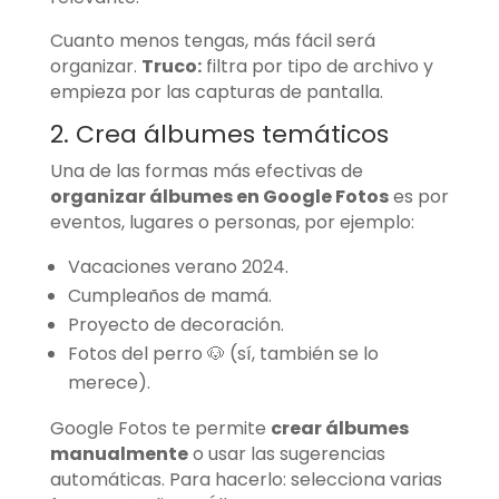
Cuanto menos tengas, más fácil será
organizar.
Truco:
filtra por tipo de archivo y
empieza por las capturas de pantalla.
2. Crea álbumes temáticos
Una de las formas más efectivas de
organizar álbumes en Google Fotos
es por
eventos, lugares o personas, por ejemplo:
Vacaciones verano 2024.
Cumpleaños de mamá.
Proyecto de decoración.
Fotos del perro 🐶 (sí, también se lo
merece).
Google Fotos te permite
crear álbumes
manualmente
o usar las sugerencias
automáticas. Para hacerlo: selecciona varias