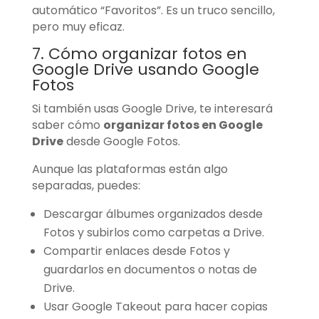
automático “Favoritos”. Es un truco sencillo,
pero muy eficaz.
7. Cómo organizar fotos en
Google Drive usando Google
Fotos
Si también usas Google Drive, te interesará
saber cómo
organizar fotos en Google
Drive
desde Google Fotos.
Aunque las plataformas están algo
separadas, puedes:
Descargar álbumes organizados desde
Fotos y subirlos como carpetas a Drive.
Compartir enlaces desde Fotos y
guardarlos en documentos o notas de
Drive.
Usar Google Takeout para hacer copias