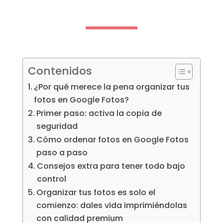
Contenidos
¿Por qué merece la pena organizar tus
fotos en Google Fotos?
Primer paso: activa la copia de
seguridad
Cómo ordenar fotos en Google Fotos
paso a paso
Consejos extra para tener todo bajo
control
Organizar tus fotos es solo el
comienzo: dales vida imprimiéndolas
con calidad premium