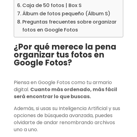
Caja de 50 fotos | Box S
Álbum de fotos pequeño (Álbum S)
Preguntas frecuentes sobre organizar
fotos en Google Fotos
¿Por qué merece la pena
organizar tus fotos en
Google Fotos?
Piensa en Google Fotos como tu armario
digital.
Cuanto más ordenado, más fácil
será encontrar lo que buscas.
Además, si usas su Inteligencia Artificial y sus
opciones de búsqueda avanzada, puedes
olvidarte de andar renombrando archivos
uno a uno.