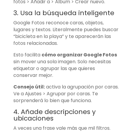
fotos > Añadir a > Álbum > Crear nuevo.
3. Usa la búsqueda inteligente
Google Fotos reconoce caras, objetos,
lugares y textos. Literalmente puedes buscar
“bicicleta en la playa” y te aparecerán las
fotos relacionadas.
Esto facilita
cómo organizar Google Fotos
sin mover una sola imagen. Solo necesitas
etiquetar o agrupar las que quieres
conservar mejor.
Consejo útil:
activa la agrupación por caras.
Ve a Ajustes > Agrupar por caras. Te
sorprenderá lo bien que funciona.
4. Añade descripciones y
ubicaciones
A veces una frase vale más que mil filtros.