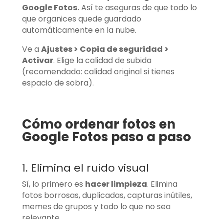
Google Fotos.
Así te aseguras de que todo lo
que organices quede guardado
automáticamente en la nube.
Ve a
Ajustes > Copia de seguridad >
Activar
. Elige la calidad de subida
(recomendado: calidad original si tienes
espacio de sobra).
Cómo ordenar fotos en
Google Fotos paso a paso
1. Elimina el ruido visual
Sí, lo primero es
hacer limpieza
. Elimina
fotos borrosas, duplicadas, capturas inútiles,
memes de grupos y todo lo que no sea
relevante.