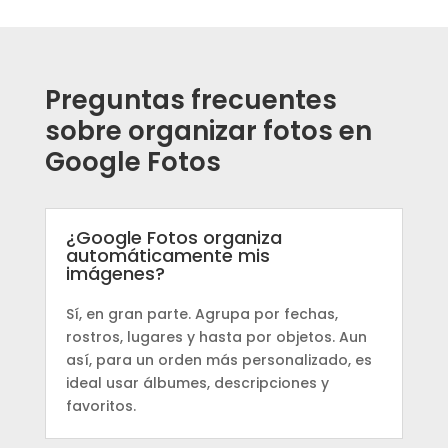
Preguntas frecuentes
sobre organizar fotos en
Google Fotos
¿Google Fotos organiza
automáticamente mis
imágenes?
Sí, en gran parte. Agrupa por fechas,
rostros, lugares y hasta por objetos. Aun
así, para un orden más personalizado, es
ideal usar álbumes, descripciones y
favoritos.