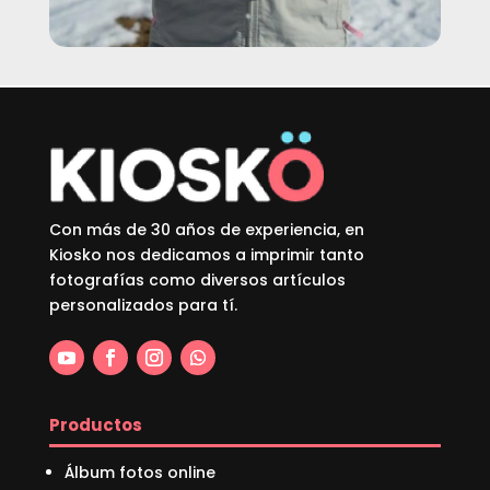
Con más de 30 años de experiencia, en
Kiosko nos dedicamos a imprimir tanto
fotografías como diversos artículos
personalizados para tí.
Productos
Álbum fotos online