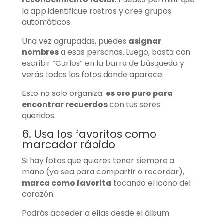
la app identifique rostros y cree grupos
automáticos.
Una vez agrupadas, puedes
asignar
nombres
a esas personas. Luego, basta con
escribir “Carlos” en la barra de búsqueda y
verás todas las fotos donde aparece.
Esto no solo organiza:
es oro puro para
encontrar recuerdos
con tus seres
queridos.
6. Usa los favoritos como
marcador rápido
Si hay fotos que quieres tener siempre a
mano (ya sea para compartir o recordar),
marca como favorita
tocando el icono del
corazón.
Podrás acceder a ellas desde el álbum