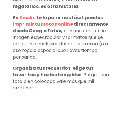
regalarlos, es otra historia
.
En
Kiosko
te lo ponemos fácil: puedes
imprimir tus fotos online
directamente
desde Google Fotos,
con una calidad de
imagen espectacular y formatos que se
adaptan a cualquier rincón de tu casa (o a
ese regalo especial que llevas tiempo
pensando).
Organiza tus recuerdos, elige tus
favoritos y
hazlos tangibles
. Porque una
foto bien colocada vale más que mil
archivadas.