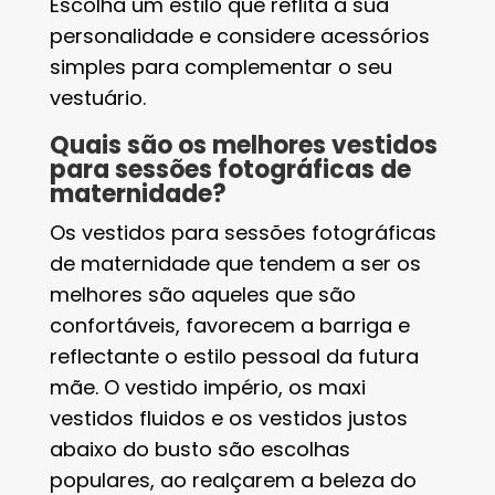
Escolha um estilo que reflita a sua
personalidade e considere acessórios
simples para complementar o seu
vestuário.
Quais são os melhores vestidos
para sessões fotográficas de
maternidade?
Os vestidos para sessões fotográficas
de maternidade que tendem a ser os
melhores são aqueles que são
confortáveis, favorecem a barriga e
reflectante o estilo pessoal da futura
mãe. O vestido império, os maxi
vestidos fluidos e os vestidos justos
abaixo do busto são escolhas
populares, ao realçarem a beleza do