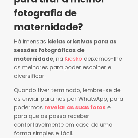
fotografia de
maternidade?
Há imensas
ideias criativas para as
sessões fotográficas de
maternidade
, na
Kiosko
deixamos-lhe
as melhores para poder escolher e
diversificar.
Quando tiver terminado, lembre-se de
as enviar para nós por WhatsApp, para
podermos
revelar as suas fotos
e
para que as possa receber
confortavelmente em casa de uma
forma simples e fácil.