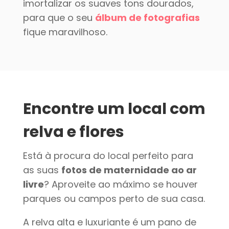
imortalizar os suaves tons dourados,
para que o seu
álbum de fotografias
fique maravilhoso.
Encontre um local com
relva e flores
Está à procura do local perfeito para
as suas
fotos de maternidade ao ar
livre
? Aproveite ao máximo se houver
parques ou campos perto de sua casa.
A relva alta e luxuriante é um pano de