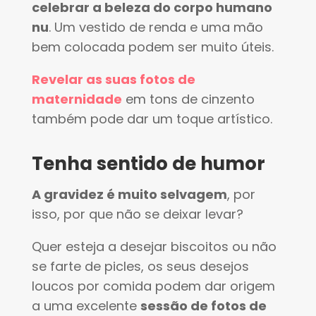
celebrar a beleza do corpo humano
nu
. Um vestido de renda e uma mão
bem colocada podem ser muito úteis.
Revelar as suas fotos de
maternidade
em tons de cinzento
também pode dar um toque artístico.
Tenha sentido de humor
A gravidez é muito selvagem
, por
isso, por que não se deixar levar?
Quer esteja a desejar biscoitos ou não
se farte de picles, os seus desejos
loucos por comida podem dar origem
a uma excelente
sessão de fotos de