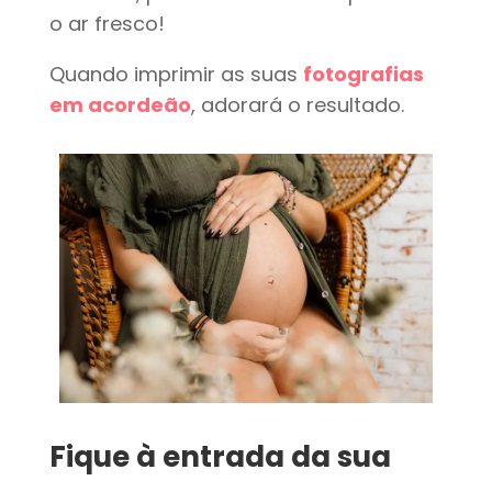
o ar fresco!
Quando imprimir as suas
fotografias
em acordeão
, adorará o resultado.
Fique à entrada da sua