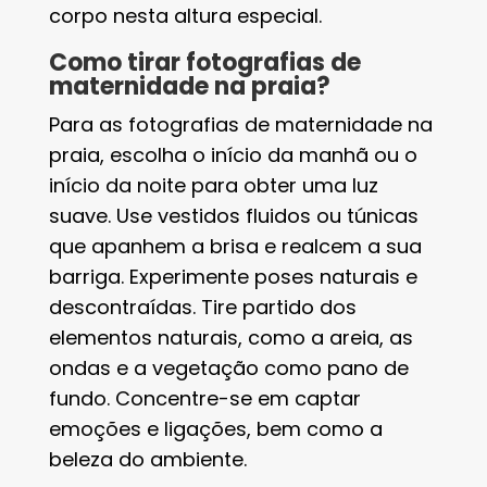
corpo nesta altura especial.
Como tirar fotografias de
maternidade na praia?
Para as fotografias de maternidade na
praia, escolha o início da manhã ou o
início da noite para obter uma luz
suave. Use vestidos fluidos ou túnicas
que apanhem a brisa e realcem a sua
barriga. Experimente poses naturais e
descontraídas. Tire partido dos
elementos naturais, como a areia, as
ondas e a vegetação como pano de
fundo. Concentre-se em captar
emoções e ligações, bem como a
beleza do ambiente.