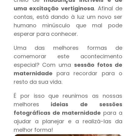
uma excitação vertiginosa
. Afinal de
contas, está dando à luz um novo ser
humano minúsculo que mal pode
esperar para conhecer.
Uma das melhores formas de
comemorar este acontecimento
especial? Com uma
sessão fotos de
maternidade
para recordar para o
resto da sua vida.
É por isso que reunimos as nossas
melhores
ideias de sessões
fotográficas de maternidade
para a
ajudar a planejar e a realizá-las da
melhor forma!