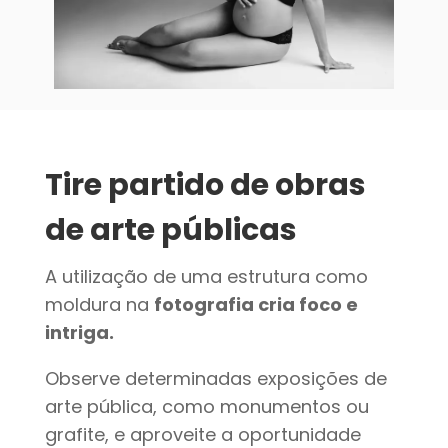
Tire partido de obras
de arte públicas
A utilização de uma estrutura como
moldura na
fotografia cria foco e
intriga.
Observe determinadas exposições de
arte pública, como monumentos ou
grafite, e aproveite a oportunidade