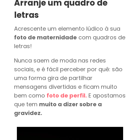
Arranje um quadro de
letras
Acrescente um elemento lúdico à sua
foto de maternidade
com quadros de
letras!
Nunca saem de moda nas redes
sociais, e é fácil perceber por quê: são
uma forma gira de partilhar
mensagens divertidas e ficam muito
bem como
foto de perfil.
E apostamos
que tem
muito a dizer sobre a
gravidez.