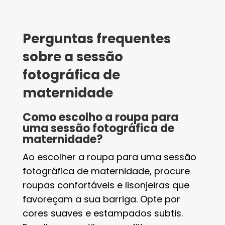
Perguntas frequentes
sobre a sessão
fotográfica de
maternidade
Como escolho a roupa para
uma sessão fotográfica de
maternidade?
Ao escolher a roupa para uma sessão
fotográfica de maternidade, procure
roupas confortáveis e lisonjeiras que
favoreçam a sua barriga. Opte por
cores suaves e estampados subtis.