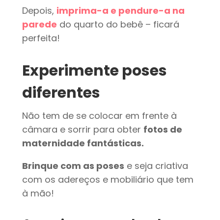
Depois,
imprima-a e pendure-a na
parede
do quarto do bebê – ficará
perfeita!
Experimente poses
diferentes
Não tem de se colocar em frente à
câmara e sorrir para obter
fotos de
maternidade fantásticas.
Brinque com as poses
e seja criativa
com os adereços e mobiliário que tem
à mão!