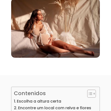
Contenidos
Escolha a altura certa
Encontre um local com relva e flores