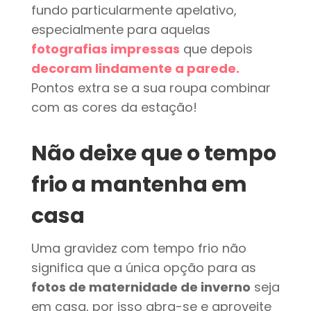
fundo particularmente apelativo,
especialmente para aquelas
fotografias impressas
que depois
decoram lindamente a parede.
Pontos extra se a sua roupa combinar
com as cores da estação!
Não deixe que o tempo
frio a mantenha em
casa
Uma gravidez com tempo frio não
significa que a única opção para as
fotos de maternidade de inverno
seja
em casa, por isso abra-se e aproveite