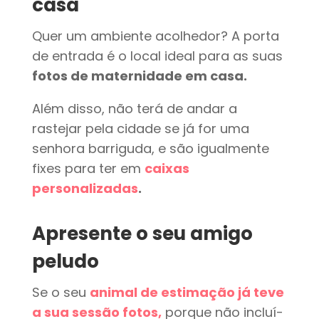
casa
Quer um ambiente acolhedor? A porta
de entrada é o local ideal para as suas
fotos de maternidade em casa.
Além disso, não terá de andar a
rastejar pela cidade se já for uma
senhora barriguda, e são igualmente
fixes para ter em
caixas
personalizadas
.
Apresente o seu amigo
peludo
Se o seu
animal de estimação já teve
a sua sessão fotos,
porque não incluí-