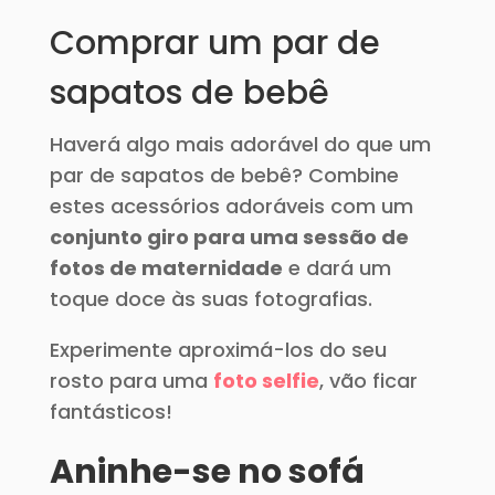
Comprar um par de
sapatos de bebê
Haverá algo mais adorável do que um
par de sapatos de bebê? Combine
estes acessórios adoráveis com um
conjunto giro para uma sessão de
fotos de maternidade
e dará um
toque doce às suas fotografias.
Experimente aproximá-los do seu
rosto para uma
foto selfie
, vão ficar
fantásticos!
Aninhe-se no sofá