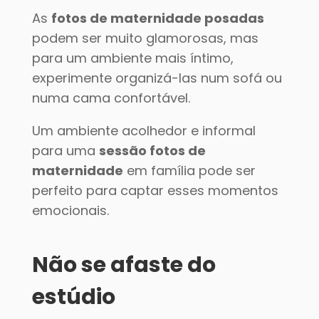
As
fotos de maternidade posadas
podem ser muito glamorosas, mas
para um ambiente mais íntimo,
experimente organizá-las num sofá ou
numa cama confortável.
Um ambiente acolhedor e informal
para uma
sessão fotos de
maternidade
em família pode ser
perfeito para captar esses momentos
emocionais.
Não se afaste do
estúdio