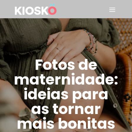
Fotos de
maternidade:
ideias para
as tornar
mais bonitas