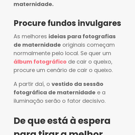
maternidade.
Procure fundos invulgares
As melhores
ideias para fotografias
de maternidade
originais começam
normalmente pelo local. Se quer um
álbum fotográfico
de cair o queixo,
procure um cenário de cair o queixo.
A partir daí, o
vestido da sessão
fotográfica de maternidade
e a
iluminação serão o fator decisivo.
De que está à espera
para tirar a melhor