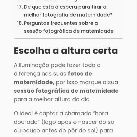
De que está à espera para tirar a
melhor fotografia de maternidade?
Perguntas frequentes sobre a
sessão fotográfica de maternidade
Escolha a altura certa
A iluminação pode fazer toda a
diferença nas suas
fotos de
maternidade,
por isso marque a sua
sessão fotográfica de maternidade
para a melhor altura do dia.
O ideal é captar a chamada “hora
dourada” (logo após o nascer do sol
ou pouco antes do pôr do sol) para