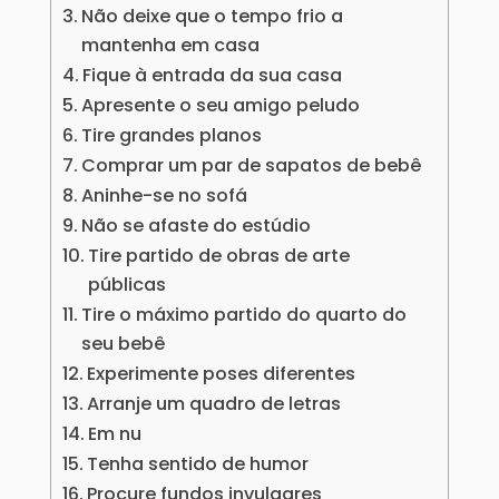
Não deixe que o tempo frio a
mantenha em casa
Fique à entrada da sua casa
Apresente o seu amigo peludo
Tire grandes planos
Comprar um par de sapatos de bebê
Aninhe-se no sofá
Não se afaste do estúdio
Tire partido de obras de arte
públicas
Tire o máximo partido do quarto do
seu bebê
Experimente poses diferentes
Arranje um quadro de letras
Em nu
Tenha sentido de humor
Procure fundos invulgares