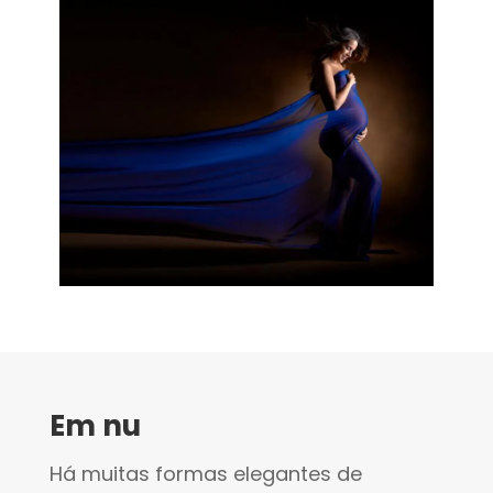
Em nu
Há muitas formas elegantes de