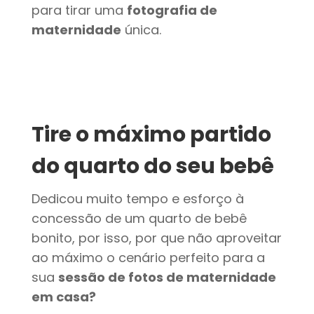
para tirar uma
fotografia de
maternidade
única.
Tire o máximo partido
do quarto do seu bebê
Dedicou muito tempo e esforço à
concessão de um quarto de bebê
bonito, por isso, por que não aproveitar
ao máximo o cenário perfeito para a
sua
sessão de fotos de maternidade
em casa?