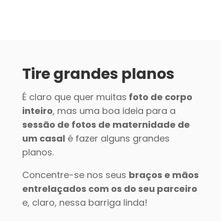
Tire grandes planos
É claro que quer muitas
foto de corpo
inteiro
, mas uma boa ideia para a
sessão de fotos de maternidade de
um casal
é fazer alguns grandes
planos.
Concentre-se nos seus
braços e mãos
entrelaçados com os do seu parceiro
e, claro, nessa barriga linda!