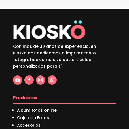
Con más de 30 años de experiencia, en
Kiosko nos dedicamos a imprimir tanto
fotografías como diversos artículos
personalizados para tí.
Productos
Álbum fotos online
Caja con Fotos
Accesorios