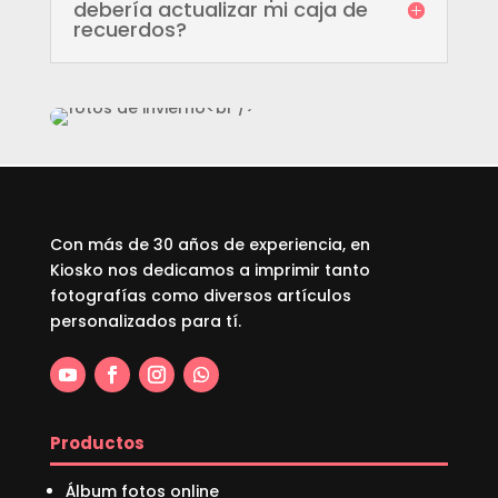
debería actualizar mi caja de
recuerdos?
Con más de 30 años de experiencia, en
Kiosko nos dedicamos a imprimir tanto
fotografías como diversos artículos
personalizados para tí.
Productos
Álbum fotos online