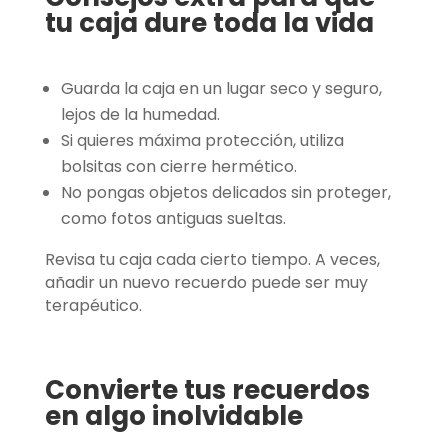
tu caja dure toda la vida
Guarda la caja en un lugar seco y seguro,
lejos de la humedad.
Si quieres máxima protección, utiliza
bolsitas con cierre hermético.
No pongas objetos delicados sin proteger,
como fotos antiguas sueltas.
Revisa tu caja cada cierto tiempo. A veces,
añadir un nuevo recuerdo puede ser muy
terapéutico.
Convierte tus recuerdos
en algo inolvidable