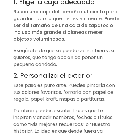
1. Elige la caja adecuada
Busca una caja del tamaño suficiente para
guardar todo lo que tienes en mente. Puede
ser del tamaño de una caja de zapatos o
incluso más grande si planeas meter
objetos voluminosos.
Asegúrate de que se pueda cerrar bien y, si
quieres, que tenga opción de poner un
pequeño candado.
2. Personaliza el exterior
Este paso es puro arte. Puedes pintarla con
tus colores favoritos, forrarla con papel de
regalo, papel kraft, mapas o partituras.
También puedes escribir frases que te
inspiren y añadir nombres, fechas o títulos
como “Mis mejores recuerdos” o “Nuestra
historia”. La idea es que desde fuera ya