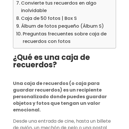
Convierte tus recuerdos en algo
inolvidable
Caja de 50 fotos | Box S
Álbum de fotos pequeño (Álbum S)
Preguntas frecuentes sobre caja de
recuerdos con fotos
¿Qué es una caja de
recuerdos?
Una caja de recuerdos (o caja para
guardar recuerdos) es un recipiente
personalizado donde puedes guardar
objetos y fotos que tengan un valor
emocional.
Desde una entrada de cine, hasta un billete
de avión, un mechón de pelo o una postal