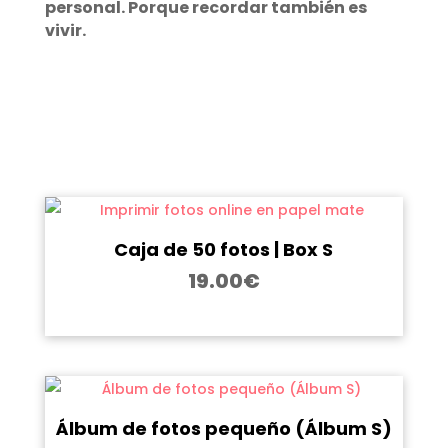
personal. Porque recordar también es
vivir.
Caja de 50 fotos | Box S
19.00
€
Álbum de fotos pequeño (Álbum S)