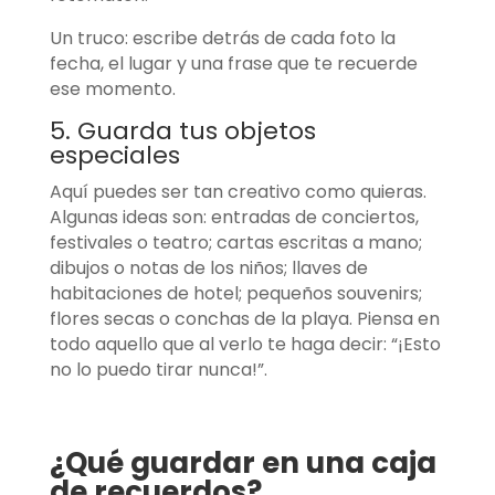
Un truco: escribe detrás de cada foto la
fecha, el lugar y una frase que te recuerde
ese momento.
5. Guarda tus objetos
especiales
Aquí puedes ser tan creativo como quieras.
Algunas ideas son: entradas de conciertos,
festivales o teatro; cartas escritas a mano;
dibujos o notas de los niños; llaves de
habitaciones de hotel; pequeños souvenirs;
flores secas o conchas de la playa. Piensa en
todo aquello que al verlo te haga decir: “¡Esto
no lo puedo tirar nunca!”.
¿Qué guardar en una caja
de recuerdos?