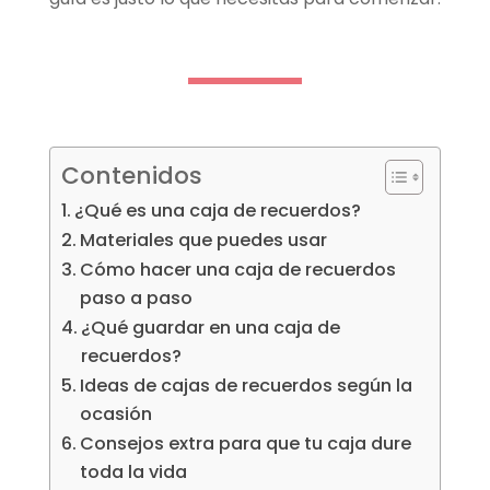
Contenidos
¿Qué es una caja de recuerdos?
Materiales que puedes usar
Cómo hacer una caja de recuerdos
paso a paso
¿Qué guardar en una caja de
recuerdos?
Ideas de cajas de recuerdos según la
ocasión
Consejos extra para que tu caja dure
toda la vida