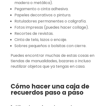
madera o metálica).
Pegamento o cinta adhesiva.
Papeles decorativos o pintura.
Rotuladores permanentes o caligrafía.
Fotos impresas (puedes hacer collage).
Recortes de revistas.
Cinta de tela, lazos o encaje.
Sobres pequeños o bolsitas con cierre.
Puedes encontrar muchas de estas cosas en
tiendas de manualidades, bazares o incluso
reutilizar objetos que ya tengas en casa.
Cómo hacer una caja de
recuerdos paso a paso