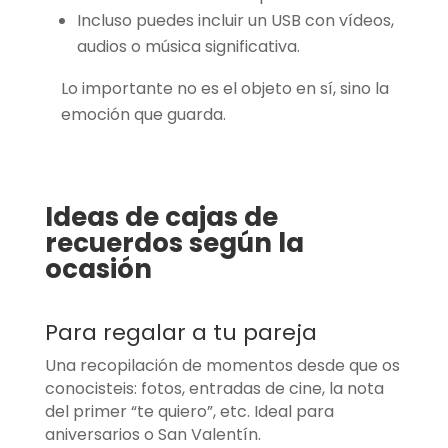
Incluso puedes incluir un USB con vídeos,
audios o música significativa.
Lo importante no es el objeto en sí, sino la
emoción que guarda.
Ideas de cajas de
recuerdos según la
ocasión
Para regalar a tu pareja
Una recopilación de momentos desde que os
conocisteis: fotos, entradas de cine, la nota
del primer “te quiero”, etc. Ideal para
aniversarios o San Valentín.