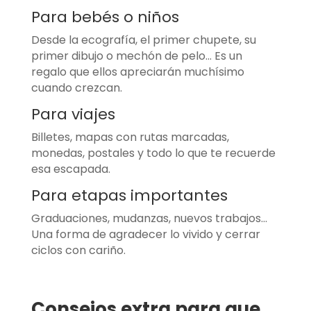
Para bebés o niños
Desde la ecografía, el primer chupete, su
primer dibujo o mechón de pelo… Es un
regalo que ellos apreciarán muchísimo
cuando crezcan.
Para viajes
Billetes, mapas con rutas marcadas,
monedas, postales y todo lo que te recuerde
esa escapada.
Para etapas importantes
Graduaciones, mudanzas, nuevos trabajos…
Una forma de agradecer lo vivido y cerrar
ciclos con cariño.
Consejos extra para que