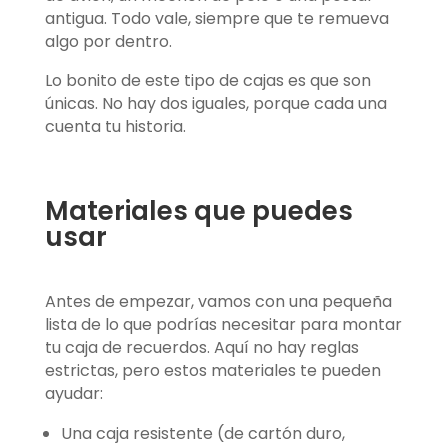
antigua. Todo vale, siempre que te remueva
algo por dentro.
Lo bonito de este tipo de cajas es que son
únicas. No hay dos iguales, porque cada una
cuenta tu historia.
Materiales que puedes
usar
Antes de empezar, vamos con una pequeña
lista de lo que podrías necesitar para montar
tu caja de recuerdos. Aquí no hay reglas
estrictas, pero estos materiales te pueden
ayudar:
Una caja resistente (de cartón duro,