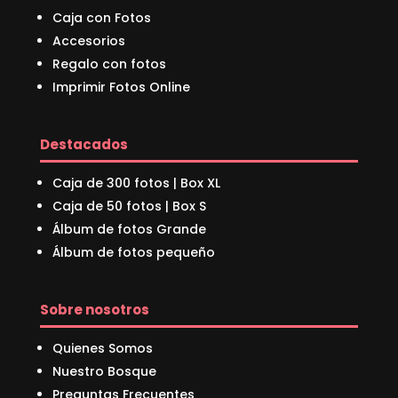
Caja con Fotos
Accesorios
Regalo con fotos
Imprimir Fotos Online
Destacados
Caja de 300 fotos | Box XL
Caja de 50 fotos | Box S
Álbum de fotos Grande
Álbum de fotos pequeño
Sobre nosotros
Quienes Somos
Nuestro Bosque
Preguntas Frecuentes