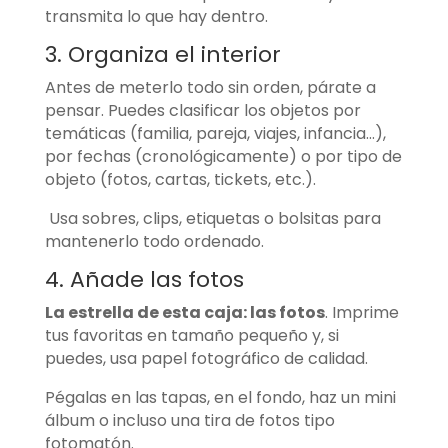
transmita lo que hay dentro.
3. Organiza el interior
Antes de meterlo todo sin orden, párate a
pensar. Puedes clasificar los objetos por
temáticas (familia, pareja, viajes, infancia…),
por fechas (cronológicamente) o por tipo de
objeto (fotos, cartas, tickets, etc.).
Usa sobres, clips, etiquetas o bolsitas para
mantenerlo todo ordenado.
4. Añade las fotos
La estrella de esta caja: las fotos
. Imprime
tus favoritas en tamaño pequeño y, si
puedes, usa papel fotográfico de calidad.
Pégalas en las tapas, en el fondo, haz un mini
álbum o incluso una tira de fotos tipo
fotomatón.