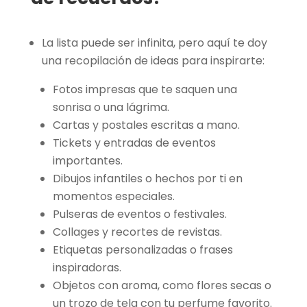
La lista puede ser infinita, pero aquí te doy
una recopilación de ideas para inspirarte:
Fotos impresas que te saquen una
sonrisa o una lágrima.
Cartas y postales escritas a mano.
Tickets y entradas de eventos
importantes.
Dibujos infantiles o hechos por ti en
momentos especiales.
Pulseras de eventos o festivales.
Collages y recortes de revistas.
Etiquetas personalizadas o frases
inspiradoras.
Objetos con aroma, como flores secas o
un trozo de tela con tu perfume favorito.