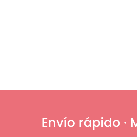
Envío rápido ·