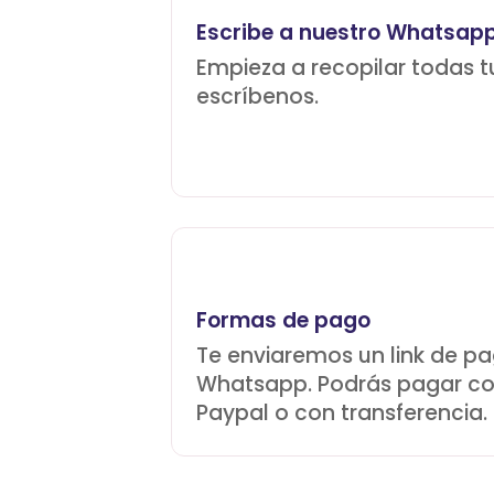
Escribe a nuestro Whatsap
Empieza a recopilar todas t
escríbenos.
Formas de pago
Te enviaremos un link de p
Whatsapp. Podrás pagar con
Paypal o con transferencia.