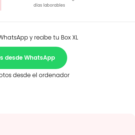
días laborables
 WhatsApp y recibe tu Box XL
tos desde WhatsApp
 fotos desde el ordenador