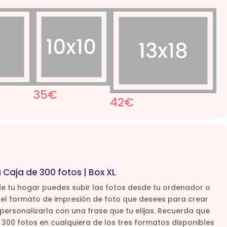
35€
42€
 Caja de 300 fotos | Box XL
 tu hogar puedes subir las fotos desde tu ordenador o
r el formato de impresión de foto que desees para crear
 personalizarla con una frase que tu elijas. Recuerda que
 300 fotos en cualquiera de los tres formatos disponibles