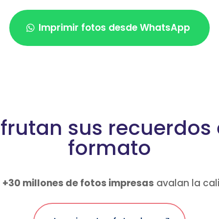
Imprimir fotos desde WhatsApp
sfrutan sus recuerdos
formato
y
+30 millones de fotos impresas
avalan la cal