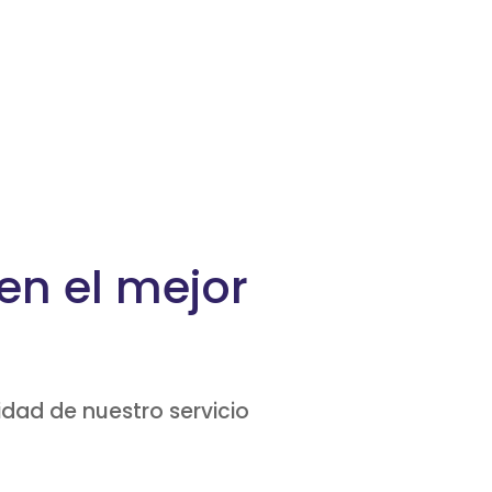
 en el mejor
idad de nuestro servicio