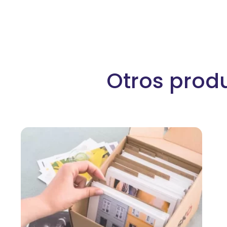
Otros prod