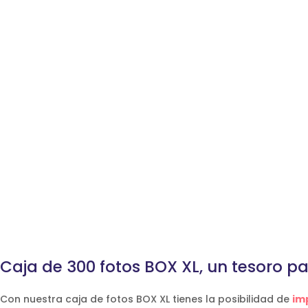
Caja de 300 fotos BOX XL, un tesoro pa
Con nuestra caja de fotos BOX XL tienes la posibilidad de
im