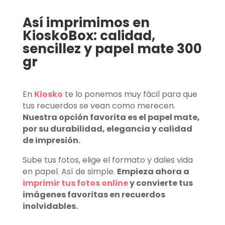
Así imprimimos en
KioskoBox: calidad,
sencillez y papel mate 300
gr
En
Kiosko
te lo ponemos muy fácil para que
tus recuerdos se vean como merecen.
Nuestra opción favorita es el papel mate,
por su durabilidad, elegancia y calidad
de impresión.
Sube tus fotos, elige el formato y dales vida
en papel. Así de simple.
Empieza ahora a
imprimir tus fotos online
y convierte tus
imágenes favoritas en recuerdos
inolvidables.