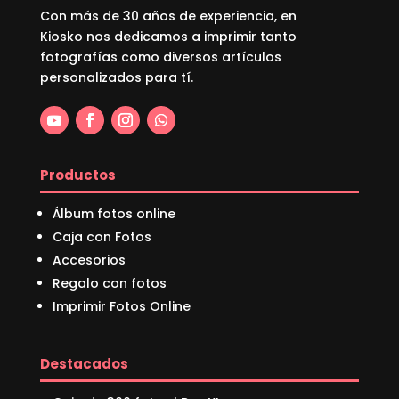
Con más de 30 años de experiencia, en
Kiosko nos dedicamos a imprimir tanto
fotografías como diversos artículos
personalizados para tí.
Productos
Álbum fotos online
Caja con Fotos
Accesorios
Regalo con fotos
Imprimir Fotos Online
Destacados