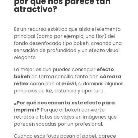
por qué nos parece tan
atractivo?
Es un recurso estético que aísla el elemento
principal (como por ejemplo, una flor) del
fondo desenfocado tipo bokeh, creando una
sensación de profundidad y un efecto visual
elegante.
Lo mejor es que puedes conseguir
efecto
bokeh
de forma sencilla tanto con
cámara
réflex
como con el
móvil
, si dominas algunos
principios de luz, distancia y apertura.
¿Por qué nos encanta este efecto para
imprimir?
Porque el bokeh convierte
retratos o fotos de viajes en imágenes que
parecen sacadas por un profesional.
Cuando esas fotos pasan al papel, parece