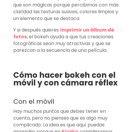
que son mágicas porque percibimos con más
claridad las texturas suaves, colores limpios y
un elemento que se destaca.
Y si después quieres
imprimir un álbum de
fotos
, el bokeh ayuda a que tus creaciones
fotográficas sean muy atractivas y que se
parezcan a la secuencia de una película.
Cómo hacer bokeh con el
móvil y con cámara réflex
Con el móvil
Hay muchos puntos que debes tener en
cuenta, pero no pienses que es algo muy
complicado. La idea es que aquí puedas
aprender porque en
Kiosko
consideramos