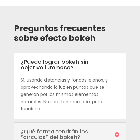
Preguntas frecuentes
sobre efecto bokeh
¿Puedo lograr bokeh sin
objetivo luminoso?
Sí, usando distancias y fondos lejanos, y
aprovechando la luz en puntos que se
generan por los mismos elementos
naturales. No será tan marcado, pero
funciona.
¿Qué forma tendrán los
“círculos” del bokeh?