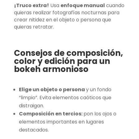
¡Truco extra!
Usa
enfoque manual
cuando
quieras realizar fotografías nocturnas para
crear nitidez en el objeto o persona que
quieras retratar.
Consejos de composición,
color y edición para un
bokeh armonioso
Elige un objeto o persona
y un fondo
“limpio”. Evita elementos caóticos que
distraigan.
Composición en tercios:
pon los ojos o
elementos importantes en lugares
destacados.