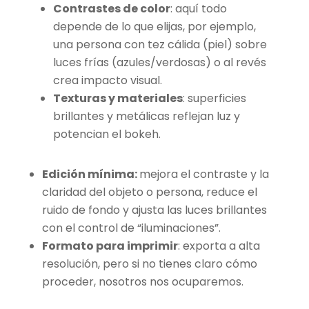
Contrastes de color
: aquí todo
depende de lo que elijas, por ejemplo,
una persona con tez cálida (piel) sobre
luces frías (azules/verdosas) o al revés
crea impacto visual.
Texturas y materiales
: superficies
brillantes y metálicas reflejan luz y
potencian el bokeh.
Edición mínima:
mejora el contraste y la
claridad del objeto o persona, reduce el
ruido de fondo y ajusta las luces brillantes
con el control de “iluminaciones”.
Formato para imprimir
: exporta a alta
resolución, pero si no tienes claro cómo
proceder, nosotros nos ocuparemos.