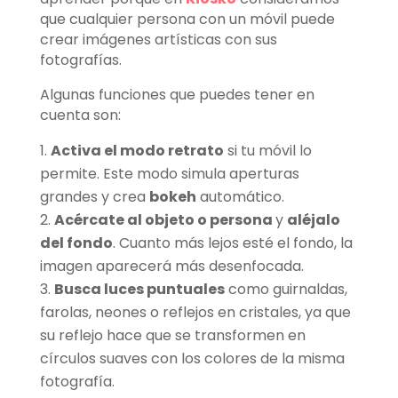
que cualquier persona con un móvil puede
crear imágenes artísticas con sus
fotografías.
Algunas funciones que puedes tener en
cuenta son:
Activa el modo retrato
si tu móvil lo
permite. Este modo simula aperturas
grandes y crea
bokeh
automático.
Acércate al objeto o persona
y
aléjalo
del fondo
. Cuanto más lejos esté el fondo, la
imagen aparecerá más desenfocada.
Busca luces puntuales
como guirnaldas,
farolas, neones o reflejos en cristales, ya que
su reflejo hace que se transformen en
círculos suaves con los colores de la misma
fotografía.