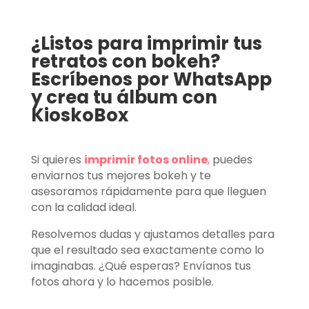
¿Listos para imprimir tus
retratos con bokeh?
Escríbenos por WhatsApp
y crea tu álbum con
KioskoBox
Si quieres
imprimir fotos online
,
puedes
enviarnos tus mejores bokeh y te
asesoramos rápidamente para que lleguen
con la calidad ideal.
Resolvemos dudas y ajustamos detalles para
que el resultado sea exactamente como lo
imaginabas. ¿Qué esperas? Envíanos tus
fotos ahora y lo hacemos posible.