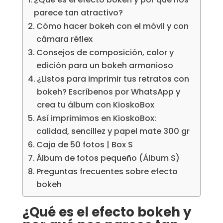
parece tan atractivo?
Cómo hacer bokeh con el móvil y con
cámara réflex
Consejos de composición, color y
edición para un bokeh armonioso
¿Listos para imprimir tus retratos con
bokeh? Escríbenos por WhatsApp y
crea tu álbum con KioskoBox
Así imprimimos en KioskoBox:
calidad, sencillez y papel mate 300 gr
Caja de 50 fotos | Box S
Álbum de fotos pequeño (Álbum S)
Preguntas frecuentes sobre efecto
bokeh
¿Qué es el efecto bokeh y