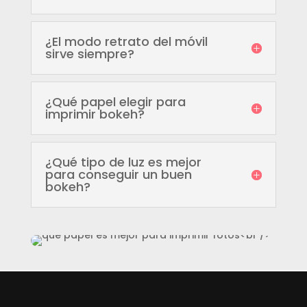
¿El modo retrato del móvil
sirve siempre?
¿Qué papel elegir para
imprimir bokeh?
¿Qué tipo de luz es mejor
para conseguir un buen
bokeh?