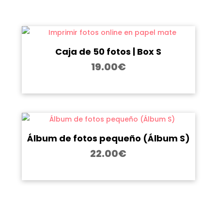
Caja de 50 fotos | Box S
19.00
€
Álbum de fotos pequeño (Álbum S)
22.00
€