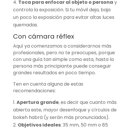
Toca para enfocar al objeto o persona
y
controla la exposición. Si tu móvil deja, baja
un poco la exposición para evitar altas luces
quemadas.
Con cámara réflex
Aquí ya comenzamos a considerarnos más
profesionales, pero no te preocupes, porque
con una guía tan simple como esta, hasta la
persona más principiante puede conseguir
grandes resultados en poco tiempo.
Ten en cuenta alguna de estas
recomendaciones:
Apertura grande
, es decir que cuanto más
abierta este, mayor desenfoque y círculos de
bokeh habrá (y serán más pronunciados).
Objetivos ideales
: 35 mm, 50 mm o 85