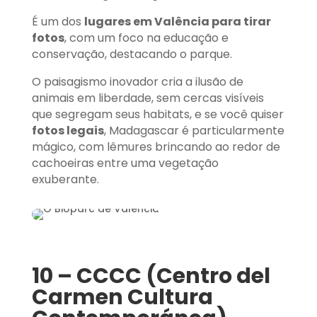
É um dos
lugares em Valência para tirar
fotos
, com um foco na educação e
conservação, destacando o parque.
O paisagismo inovador cria a ilusão de
animais em liberdade, sem cercas visíveis
que segregam seus habitats, e se você quiser
fotos legais
, Madagascar é particularmente
mágico, com lêmures brincando ao redor de
cachoeiras entre uma vegetação
exuberante.
10 – CCCC (Centro del
Carmen Cultura