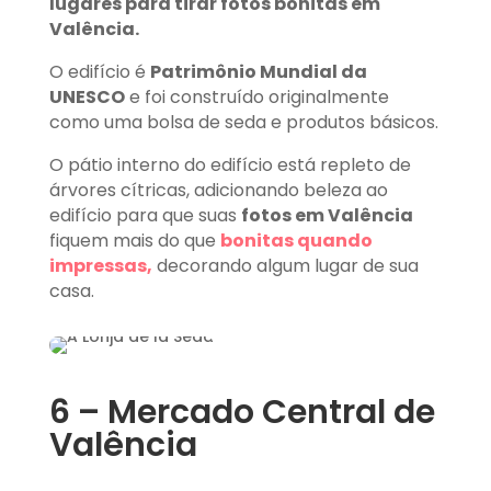
lugares para tirar fotos bonitas em
Valência.
O edifício é
Patrimônio Mundial da
UNESCO
e foi construído originalmente
como uma bolsa de seda e produtos básicos.
O pátio interno do edifício está repleto de
árvores cítricas, adicionando beleza ao
edifício para que suas
fotos em Valência
fiquem mais do que
bonitas quando
impressas,
decorando algum lugar de sua
casa.
6 – Mercado Central de
Valência