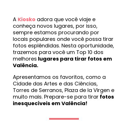
A
Kiosko
adora que você viaje e
conheça novos lugares, por isso,
sempre estamos procurando por
locais populares onde você possa tirar
fotos esplêndidas. Nesta oportunidade,
trazemos para você um Top 10 dos
melhores
lugares para tirar fotos em
Valência.
Apresentamos os favoritos, como a
Cidade das Artes e das Ciências,
Torres de Serranos, Plaza de la Virgen e
muito mais. Prepare-se para tirar
fotos
inesquecíveis em Valência!