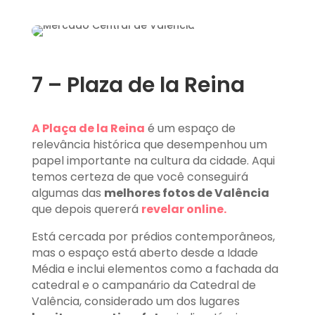
7 – Plaza de la Reina
A Plaça de la Reina
é um espaço de
relevância histórica que desempenhou um
papel importante na cultura da cidade. Aqui
temos certeza de que você conseguirá
algumas das
melhores fotos de Valência
que depois quererá
revelar online.
Está cercada por prédios contemporâneos,
mas o espaço está aberto desde a Idade
Média e inclui elementos como a fachada da
catedral e o campanário da Catedral de
Valência, considerado um dos lugares