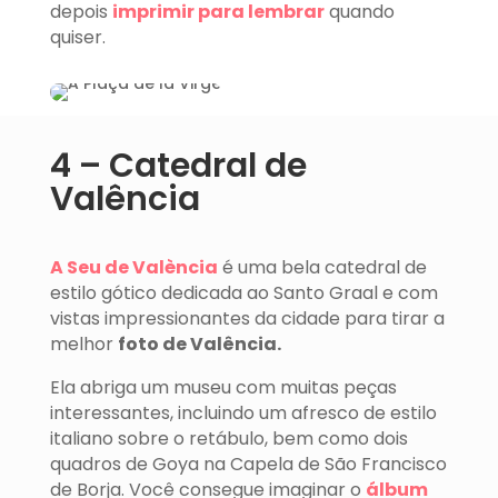
depois
imprimir para lembrar
quando
quiser.
4 – Catedral de
Valência
A Seu de València
é uma bela catedral de
estilo gótico dedicada ao Santo Graal e com
vistas impressionantes da cidade para tirar a
melhor
foto de Valência.
Ela abriga um museu com muitas peças
interessantes, incluindo um afresco de estilo
italiano sobre o retábulo, bem como dois
quadros de Goya na Capela de São Francisco
de Borja. Você consegue imaginar o
álbum