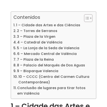
Contenidos
1 – Cidade das Artes e das Ciências
2 – Torres de Serranos
3 – Plaza de la Virgen
4 – Catedral de Valência
5 – La Lonja de la Seda de Valencia
6 – Mercado Central de Valência
7 – Plaza de la Reina
8 – Palacio del Marqués de Dos Aguas
9 – Bioparque Valencia
10 – CCCC (Centro del Carmen Cultura
Contemporánea)
Conclusão de lugares para tirar fotos
em Valência
1 – Cidade das Artes e