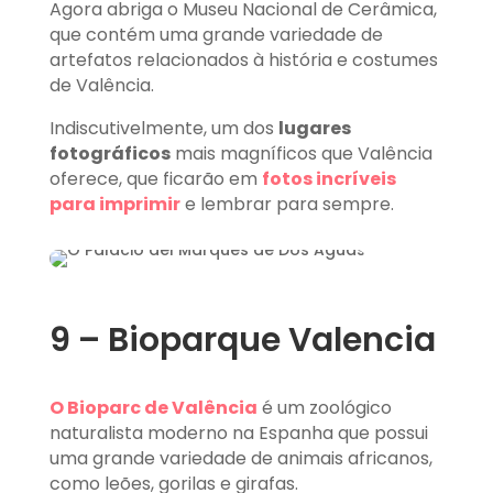
Agora abriga o Museu Nacional de Cerâmica,
que contém uma grande variedade de
artefatos relacionados à história e costumes
de Valência.
Indiscutivelmente, um dos
lugares
fotográficos
mais magníficos que Valência
oferece, que ficarão em
fotos incríveis
para imprimir
e lembrar para sempre.
9 – Bioparque Valencia
O Bioparc de Valência
é um zoológico
naturalista moderno na Espanha que possui
uma grande variedade de animais africanos,
como leões, gorilas e girafas.