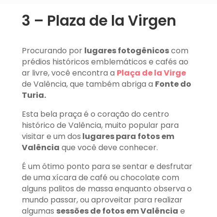
3 – Plaza de la Virgen
Procurando por
lugares fotogênicos
com
prédios históricos emblemáticos e cafés ao
ar livre, você encontra a
Plaça de la Virge
de Valência, que também abriga a
Fonte do
Turia.
Esta bela praça é o coração do centro
histórico de Valência, muito popular para
visitar e um dos
lugares para fotos em
Valência
que você deve conhecer.
É um ótimo ponto para se sentar e desfrutar
de uma xícara de café ou chocolate com
alguns palitos de massa enquanto observa o
mundo passar, ou aproveitar para realizar
algumas
sessões de fotos em Valência
e