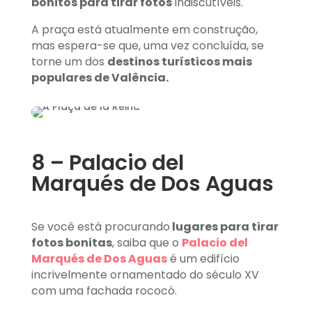
bonitos para tirar fotos
indiscutíveis.
A praça está atualmente em construção,
mas espera-se que, uma vez concluída, se
torne um dos
destinos turísticos mais
populares de Valência.
8 – Palacio del
Marqués de Dos Aguas
Se você está procurando
lugares para tirar
fotos bonitas
, saiba que o
Palacio del
Marqués de Dos Aguas
é um edifício
incrivelmente ornamentado do século XV
com uma fachada rococó.