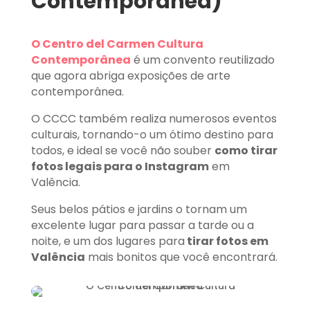
Contemporánea)
O Centro del Carmen Cultura
Contemporânea
é um convento reutilizado
que agora abriga exposições de arte
contemporânea.
O CCCC também realiza numerosos eventos
culturais, tornando-o um ótimo destino para
todos, e ideal se você não souber
como tirar
fotos legais para o Instagram
em
Valência.
Seus belos pátios e jardins o tornam um
excelente lugar para passar a tarde ou a
noite, e um dos lugares para
tirar fotos em
Valência
mais bonitos que você encontrará.