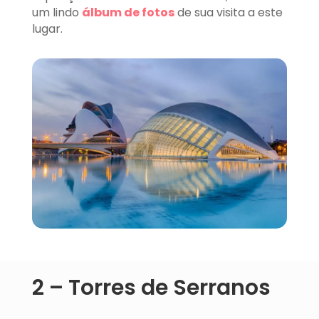
um lindo
álbum de fotos
de sua visita a este
lugar.
2 – Torres de Serranos