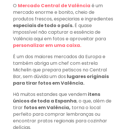
O
Mercado Central de Valência
é um
mercado enorme e bonito, cheio de
produtos frescos, especiarias e ingredientes
especiais de todo o país.
É quase
impossível não capturar a essência de
Valência aqui em fotos e aproveitar para
personalizar em uma caixa.
É um dos maiores mercados da Europa e
também abriga um chef com estrela
Michelin que prepara petiscos no Central
Bar, sem dúvida um dos
lugares originais
para tirar fotos em Valência.
Há muitos estandes que vendem
itens
únicos de toda a Espanha
, o que, além de
tirar
fotos em Valência,
torna o local
perfeito para comprar lembranças ou
encontrar pratos regionais para cozinhar
delícias.