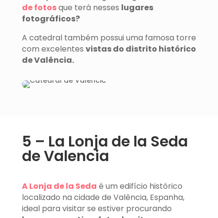
de fotos
que terá nesses
lugares
fotográficos?
A catedral também possui uma famosa torre
com excelentes
vistas do distrito histórico
de Valência.
5 – La Lonja de la Seda
de Valencia
A Lonja de la Seda
é um edifício histórico
localizado na cidade de Valência, Espanha,
ideal para visitar se estiver procurando