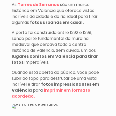
As
Torres de Serranos
são um marco
histórico em Valência que oferece vistas
incríveis da cidade e do rio, ideal para tirar
algumas
fotos urbanas em casal.
A porta foi construída entre 1392 e 1398,
sendo parte fundamental da muralha
medieval que cercava todo o centro
histórico de Valência. Sem dúvida, um dos
lugares bonitos em Valência para tirar
fotos
imperdíveis.
Quando está aberta ao público, você pode
subir ao topo para desfrutar de uma vista
incrível e tirar
fotos impressionantes em
Valência
para
imprimir em formato
acordeão.