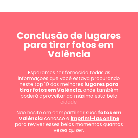
Conclusão de lugares
para tirar fotos em
Valência
Esperamos ter fornecido todas as
informações que você estava procurando
neste top 10 dos melhores
lugares para
tirar fotos em Valência
, onde também
poderá aproveitar ao máximo esta bela
cidade.
Não hesite em compartilhar suas
fotos em
Valência
conosco e
imprimi-las online
para reviver esses belos momentos quantas
vezes quiser.