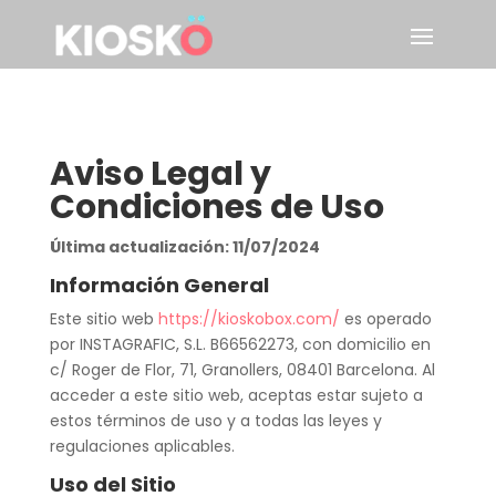
Aviso Legal y
Condiciones de Uso
Última actualización: 11/07/2024
Información General
Este sitio web
https://kioskobox.com/
es operado
por INSTAGRAFIC, S.L. B66562273, con domicilio en
c/ Roger de Flor, 71, Granollers, 08401 Barcelona. Al
acceder a este sitio web, aceptas estar sujeto a
estos términos de uso y a todas las leyes y
regulaciones aplicables.
Uso del Sitio