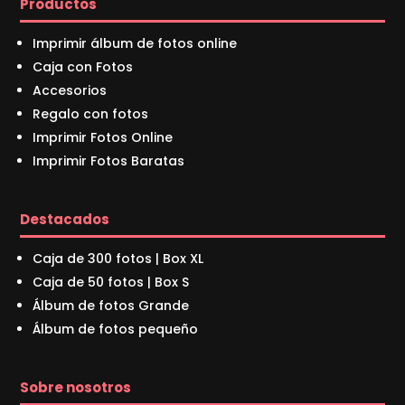
Productos
Imprimir álbum de fotos online
Caja con Fotos
Accesorios
Regalo con fotos
Imprimir Fotos Online
Imprimir Fotos Baratas
Destacados
Caja de 300 fotos | Box XL
Caja de 50 fotos | Box S
Álbum de fotos Grande
Álbum de fotos pequeño
Sobre nosotros