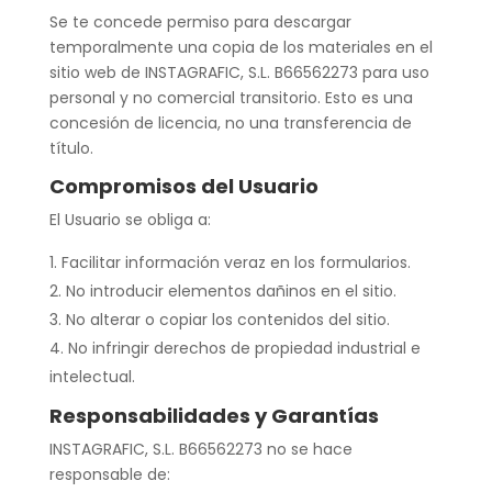
Se te concede permiso para descargar
temporalmente una copia de los materiales en el
sitio web de INSTAGRAFIC, S.L. B66562273 para uso
personal y no comercial transitorio. Esto es una
concesión de licencia, no una transferencia de
título.
Compromisos del Usuario
El Usuario se obliga a:
Facilitar información veraz en los formularios.
No introducir elementos dañinos en el sitio.
No alterar o copiar los contenidos del sitio.
No infringir derechos de propiedad industrial e
intelectual.
Responsabilidades y Garantías
INSTAGRAFIC, S.L. B66562273 no se hace
responsable de: