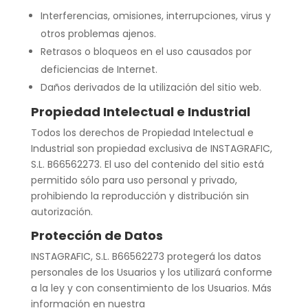
Interferencias, omisiones, interrupciones, virus y
otros problemas ajenos.
Retrasos o bloqueos en el uso causados por
deficiencias de Internet.
Daños derivados de la utilización del sitio web.
Propiedad Intelectual e Industrial
Todos los derechos de Propiedad Intelectual e
Industrial son propiedad exclusiva de INSTAGRAFIC,
S.L. B66562273. El uso del contenido del sitio está
permitido sólo para uso personal y privado,
prohibiendo la reproducción y distribución sin
autorización.
Protección de Datos
INSTAGRAFIC, S.L. B66562273 protegerá los datos
personales de los Usuarios y los utilizará conforme
a la ley y con consentimiento de los Usuarios. Más
información en nuestra