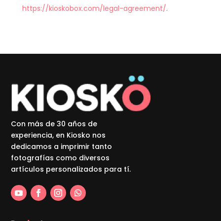
https://kioskobox.com/legal-agreement/
.
Con más de 30 años de
experiencia, en Kiosko nos
dedicamos a imprimir tanto
fotografías como diversos
artículos personalizados para tí.