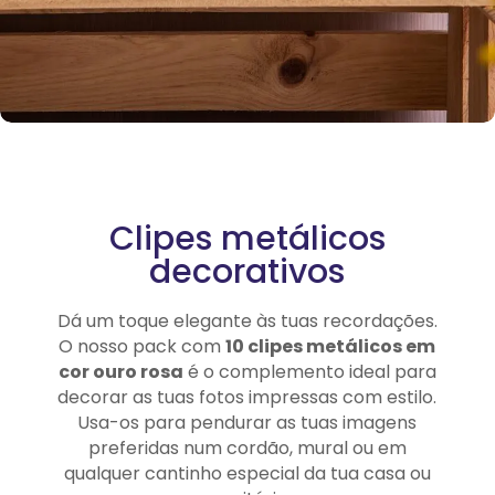
Clipes metálicos
decorativos
Dá um toque elegante às tuas recordações.
O nosso pack com
10 clipes metálicos em
cor ouro rosa
é o complemento ideal para
decorar as tuas fotos impressas com estilo.
Usa-os para pendurar as tuas imagens
preferidas num cordão, mural ou em
qualquer cantinho especial da tua casa ou