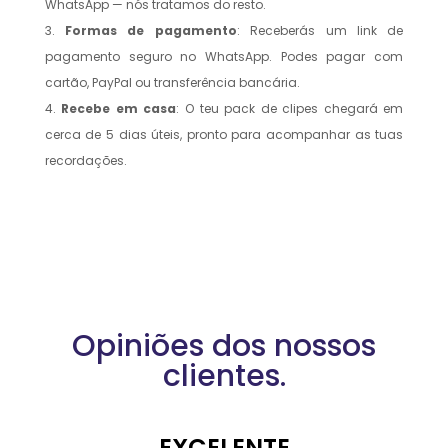
WhatsApp — nós tratamos do resto.
Formas de pagamento
: Receberás um link de
pagamento seguro no WhatsApp. Podes pagar com
cartão, PayPal ou transferência bancária.
Recebe em casa
: O teu pack de clipes chegará em
cerca de 5 dias úteis, pronto para acompanhar as tuas
recordações.
Opiniões dos nossos
clientes.
EXCELENTE