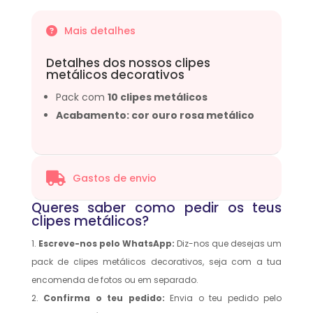
Mais detalhes

Detalhes dos nossos clipes
metálicos decorativos
Pack com
10 clipes metálicos
Acabamento:
cor ouro rosa metálico

Gastos de envio
Queres saber como pedir os teus
clipes metálicos?
Escreve-nos pelo WhatsApp:
Diz-nos que desejas um
pack de clipes metálicos decorativos, seja com a tua
encomenda de fotos ou em separado.
Confirma o teu pedido:
Envia o teu pedido pelo