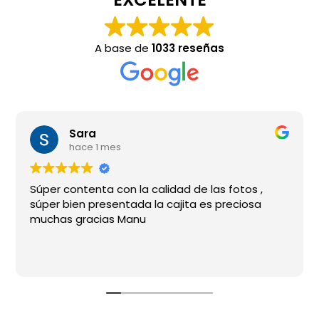
A base de
1033 reseñas
Sara
hace 1 mes
Súper contenta con la calidad de las fotos ,
súper bien presentada la cajita es preciosa
muchas gracias Manu